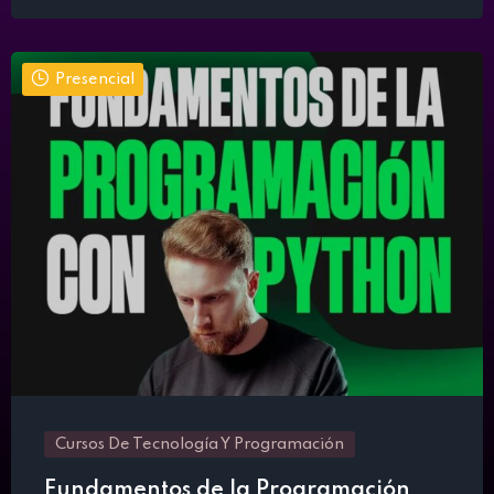
Presencial
Cursos De Tecnología Y Programación
Fundamentos de la Programación