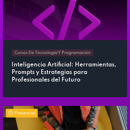
Cursos De Tecnología Y Programación
Inteligencia Artificial: Herramientas,
Prompts y Estrategias para
Profesionales del Futuro
Presencial