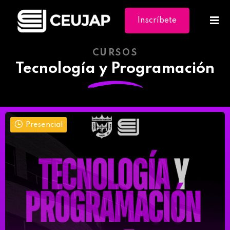
Inscríbete
Ya
CURSOS
Tecnología y Programación
Presencial