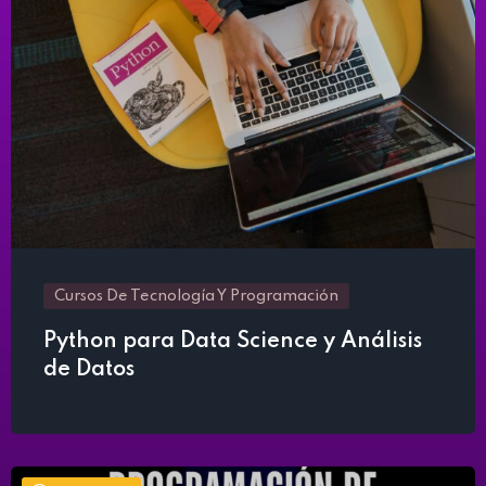
Cursos De Tecnología Y Programación
Python para Data Science y Análisis
de Datos