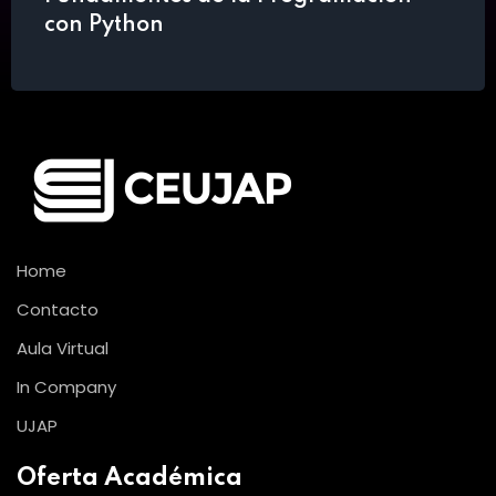
con Python
Home
Contacto
Aula Virtual
In Company
UJAP
Oferta Académica