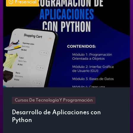
Presencial
Cursos De Tecnología Y Programación
Desarrollo de Aplicaciones con
Python