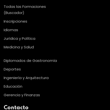
Todas las Formaciones
(Buscador)
Inscripciones
Idiomas
Jurídica y Política
Medicina y Salud
Diplomados de Gastronomía
Deportes
Ingeniería y Arquitectura
Educación
Gerencia y Finanzas
Contacto