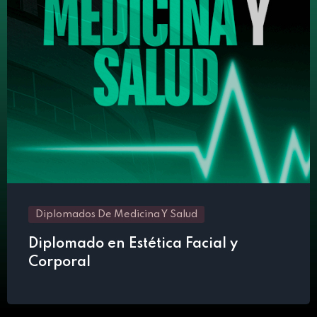
Diplomados De Medicina Y Salud
Diplomado en Estética Facial y
Corporal