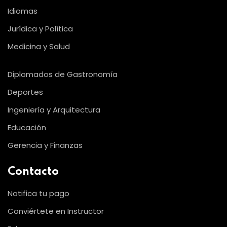
Idiomas
Jurídica y Política
Medicina y Salud
Diplomados de Gastronomía
Deportes
Ingeniería y Arquitectura
Educación
Gerencia y Finanzas
Contacto
Notifica tu pago
Conviértete en Instructor