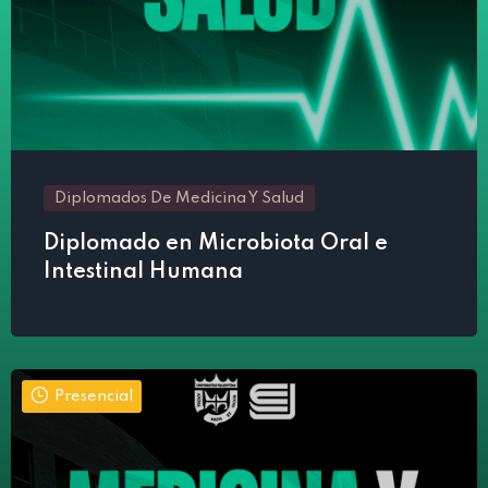
Diplomados De Medicina Y Salud
Diplomado en Microbiota Oral e
Intestinal Humana
Presencial