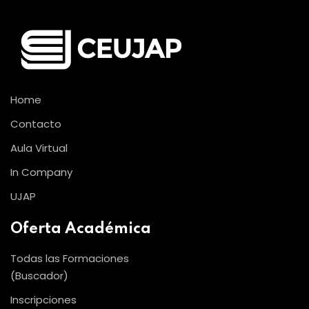
Home
Contacto
Aula Virtual
In Company
UJAP
Oferta Académica
Todas las Formaciones
(Buscador)
Inscripciones