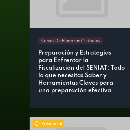
Cursos De Finanzas Y Tributos
Preparación y Estrategias
para Enfrentar la
Fiscalización del SENIAT: Todo
lo que necesitas Saber y
Herramientas Claves para
una preparación efectiva
Presencial