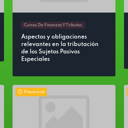
Cursos De Finanzas Y Tributos
Aspectos y obligaciones
relevantes en la tributación
de los Sujetos Pasivos
Especiales
Presencial