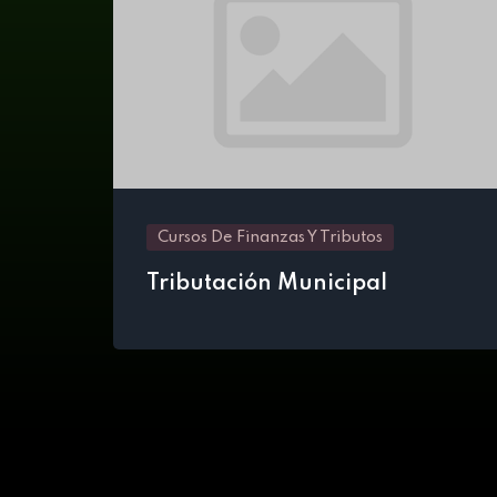
Cursos De Finanzas Y Tributos
Tributación Municipal