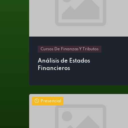
Cursos De Finanzas Y Tributos
Análisis de Estados
Financieros
Presencial