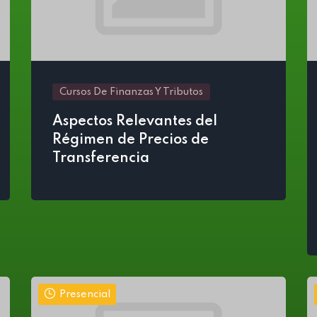
Cursos De Finanzas Y Tributos
Aspectos Relevantes del
Régimen de Precios de
Transferencia
Presencial