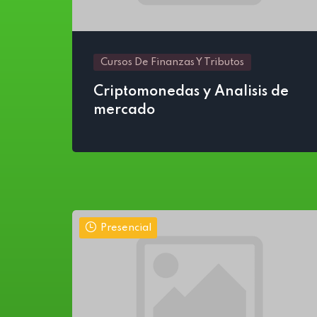
Cursos De Finanzas Y Tributos
Criptomonedas y Analisis de
mercado
Presencial