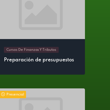
Cursos De Finanzas Y Tributos
Preparación de presupuestos
Presencial