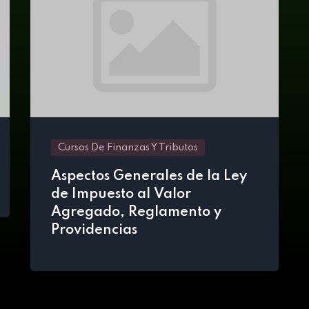
Cursos De Finanzas Y Tributos
Aspectos Generales de la Ley
de Impuesto al Valor
Agregado, Reglamento y
Providencias