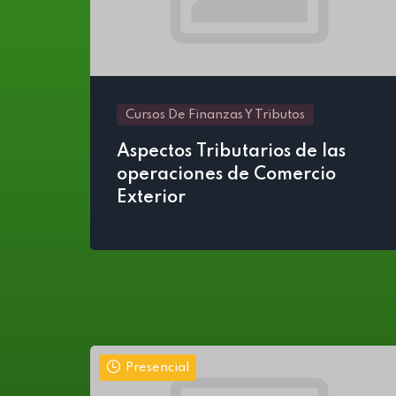
Cursos De Finanzas Y Tributos
Aspectos Tributarios de las
operaciones de Comercio
Exterior
Presencial