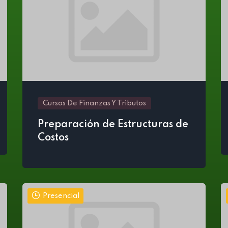
Cursos De Finanzas Y Tributos
Preparación de Estructuras de
Costos
Presencial