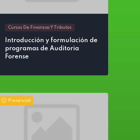
Cursos De Finanzas Y Tributos
Introducción y formulación de
programas de Auditoria
Forense
Presencial