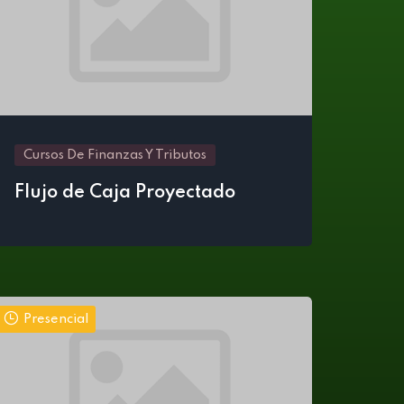
Cursos De Finanzas Y Tributos
Flujo de Caja Proyectado
Presencial