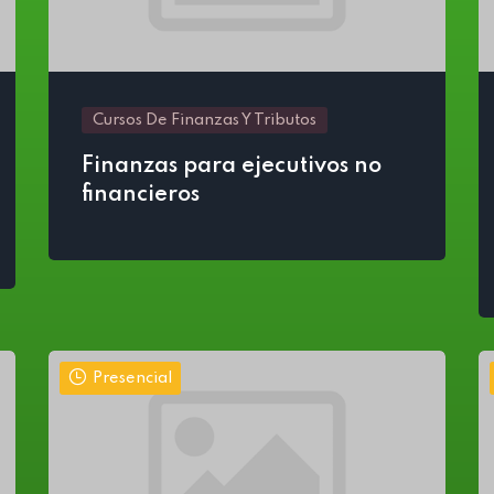
Cursos De Finanzas Y Tributos
Finanzas para ejecutivos no
financieros
Presencial