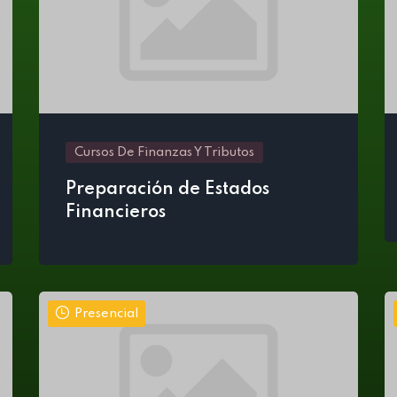
Cursos De Finanzas Y Tributos
Preparación de Estados
Financieros
Presencial