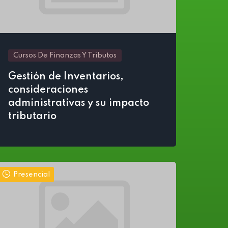
Cursos De Finanzas Y Tributos
Gestión de Inventarios,
consideraciones
administrativas y su impacto
tributario
Presencial