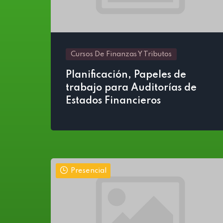
Cursos De Finanzas Y Tributos
Planificación, Papeles de
trabajo para Auditorías de
Estados Financieros
Presencial