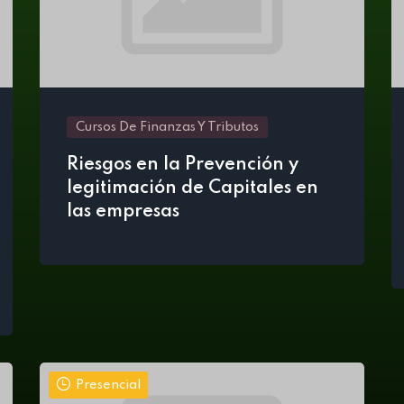
Cursos De Finanzas Y Tributos
Riesgos en la Prevención y
legitimación de Capitales en
las empresas
Presencial