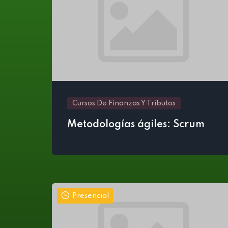
Cursos De Finanzas Y Tributos
Metodologías ágiles: Scrum
Presencial