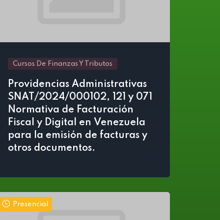
Cursos De Finanzas Y Tributos
Providencias Administrativas
SNAT/2024/000102, 121 y 071
Normativa de Facturación
Fiscal y Digital en Venezuela
para la emisión de facturas y
otros documentos.
Presencial