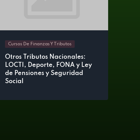
Cursos De Finanzas Y Tributos
Otros Tributos Nacionales:
LOCTI, Deporte, FONA y Ley
de Pensiones y Seguridad
Social