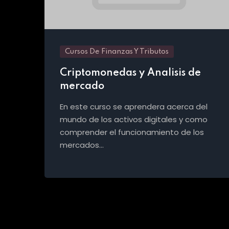
Cursos De Finanzas Y Tributos
Criptomonedas y Analisis de
mercado
En este curso se aprendera acerca del
mundo de los activos digitales y como
comprender el funcionamiento de los
mercados…