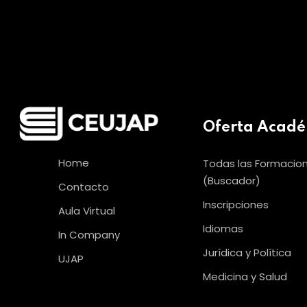
Oferta Acad
Home
Todas las Formacio
(Buscador)
Contacto
Inscripciones
Aula Virtual
Idiomas
In Company
Jurídica y Política
UJAP
Medicina y Salud