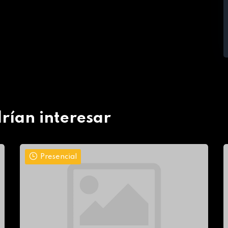
rían interesar
Presencial