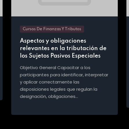
Cursos De Finanzas Y Tributos
Aspectos y obligaciones
relevantes en la tributación de
los Sujetos Pasivos Especiales
Objetivo General Capacitar a los
participantes para identificar, interpretar
y aplicar correctamente las
disposiciones legales que regulan la
designación, obligaciones…