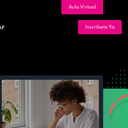
Aula Virtual
Inscríbete Ya
AP