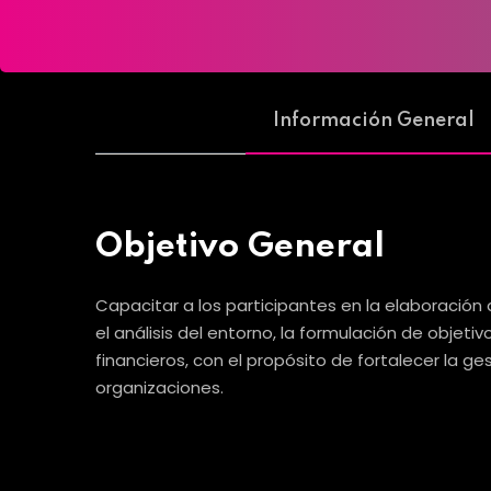
Información General
Objetivo General
Capacitar a los participantes en la elaboración
el análisis del entorno, la formulación de objet
financieros, con el propósito de fortalecer la ge
organizaciones.