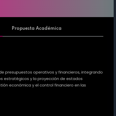
Propuesta Académica
 de presupuestos operativos y financieros, integrando
ivos estratégicos y la proyección de estados
stión económica y el control financiero en las