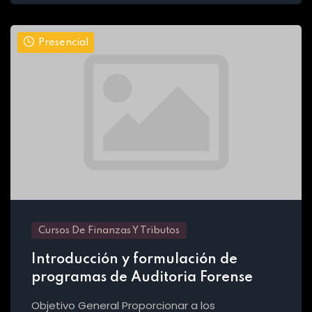
Presencial
Cursos De Finanzas Y Tributos
Introducción y formulación de
programas de Auditoria Forense
Objetivo General Proporcionar a los