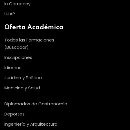
In Company
UJAP
Oferta Académica
Todas las Formaciones
(Buscador)
Inscripciones
Idiomas
Jurídica y Política
Medicina y Salud
Diplomados de Gastronomía
Deportes
Ingeniería y Arquitectura