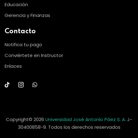
Educación
Gerencia y Finanzas
Contacto
Notifica tu pago
Conviértete en Instructor
Enlaces
Copyright© 2026
Universidad José Antonio Páez S. A.
J-
30400858-9. Todos los derechos reservados