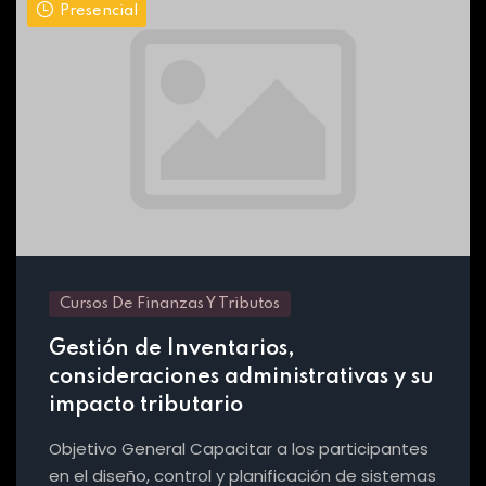
Presencial
Cursos De Finanzas Y Tributos
Gestión de Inventarios,
consideraciones administrativas y su
impacto tributario
Objetivo General Capacitar a los participantes
en el diseño, control y planificación de sistemas