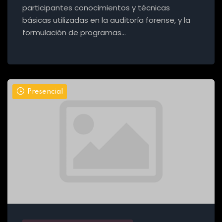
participantes conocimientos y técnicas
básicas utilizadas en la auditoría forense, y la
formulación de programas…
Presencial