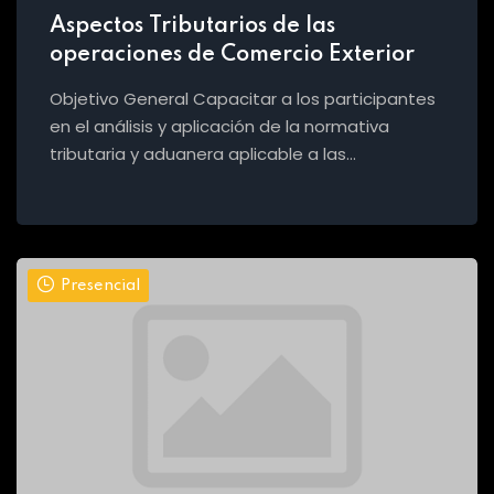
Aspectos Tributarios de las
operaciones de Comercio Exterior
Objetivo General Capacitar a los participantes
en el análisis y aplicación de la normativa
tributaria y aduanera aplicable a las…
Presencial