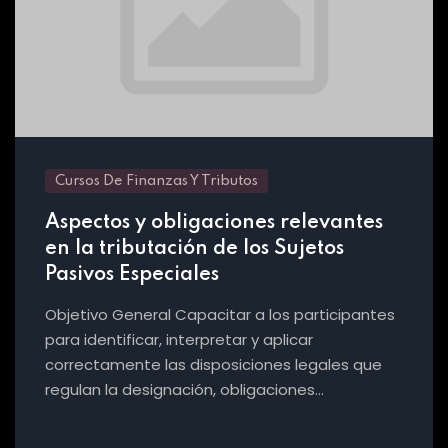
Cursos De Finanzas Y Tributos
Aspectos y obligaciones relevantes
en la tributación de los Sujetos
Pasivos Especiales
Objetivo General Capacitar a los participantes
para identificar, interpretar y aplicar
correctamente las disposiciones legales que
regulan la designación, obligaciones…