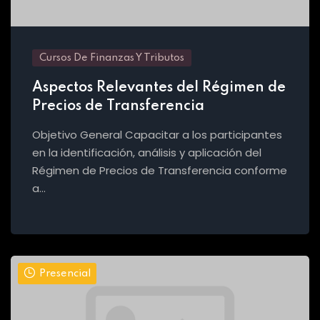
Cursos De Finanzas Y Tributos
Aspectos Relevantes del Régimen de
Precios de Transferencia
Objetivo General Capacitar a los participantes
en la identificación, análisis y aplicación del
Régimen de Precios de Transferencia conforme
a…
Presencial