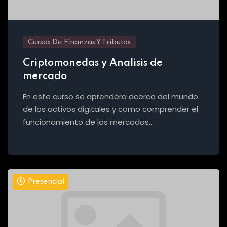
Cursos De Finanzas Y Tributos
Criptomonedas y Analisis de
mercado
En este curso se aprendera acerca del mundo
de los activos digitales y como comprender el
funcionamiento de los mercados…
Presencial