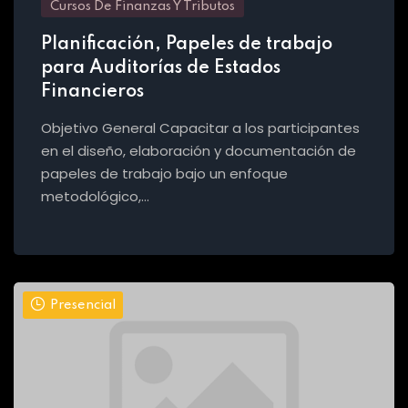
Cursos De Finanzas Y Tributos
Planificación, Papeles de trabajo
para Auditorías de Estados
Financieros
Objetivo General Capacitar a los participantes
en el diseño, elaboración y documentación de
papeles de trabajo bajo un enfoque
metodológico,…
Presencial