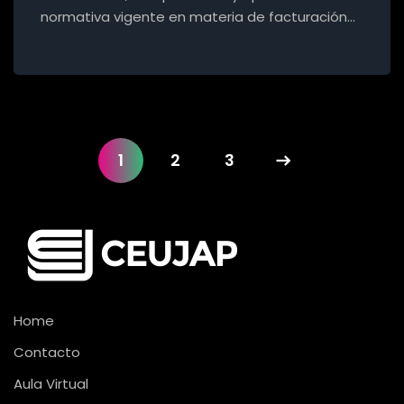
normativa vigente en materia de facturación…
1
2
3
Home
Contacto
Aula Virtual