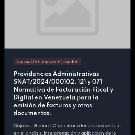
Cursos De Finanzas Y Tributos
Providencias Administrativas
SNAT/2024/000102, 121 y 071
Normativa de Facturación Fiscal y
Digital en Venezuela para la
emisión de facturas y otros
documentos.
Objetivo General Capacitar a los participantes
en el análisis, interpretación y aplicación de la