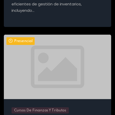
eficientes de gestión de inventarios,
incluyendo…
Presencial
Cursos De Finanzas Y Tributos