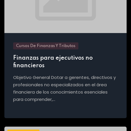
Cursos De Finanzas Y Tributos
Finanzas para ejecutivos no
financieros
Objetivo General Dotar a gerentes, directivos y
profesionales no especializados en el área
financiera de los conocimientos esenciales
para comprender,…