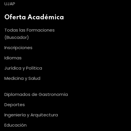
UJAP
Oferta Académica
Todas las Formaciones
(Buscador)
Inscripciones
Idiomas
Jurídica y Política
Medicina y Salud
Diplomados de Gastronomía
Deportes
Ingeniería y Arquitectura
Educación