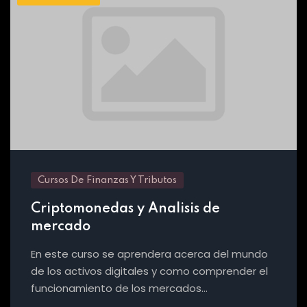
Cursos De Finanzas Y Tributos
Criptomonedas y Analisis de
mercado
En este curso se aprendera acerca del mundo
de los activos digitales y como comprender el
funcionamiento de los mercados…