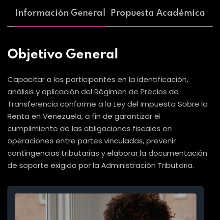
Información General
Propuesta Académica
Objetivo General
Capacitar a los participantes en la identificación,
análisis y aplicación del Régimen de Precios de
Transferencia conforme a la Ley del Impuesto Sobre la
Renta en Venezuela, a fin de garantizar el
cumplimiento de las obligaciones fiscales en
operaciones entre partes vinculadas, prevenir
contingencias tributarias y elaborar la documentación
de soporte exigida por la Administración Tributaria.