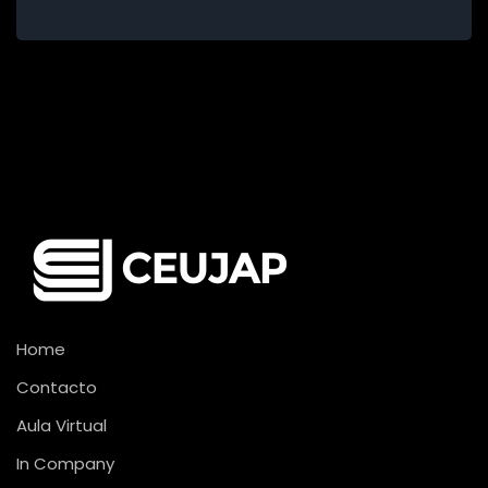
Home
Contacto
Aula Virtual
In Company