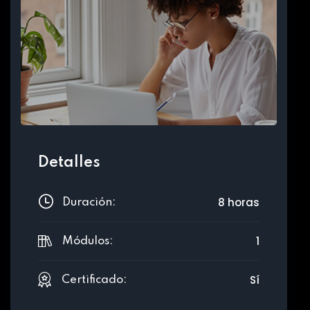
Detalles
8 horas
Duración:
1
Módulos:
Sí
Certificado: