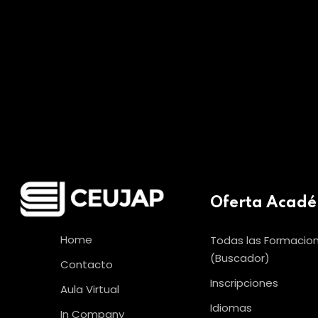
Oferta Acad
Home
Todas las Formacio
(Buscador)
Contacto
Inscripciones
Aula Virtual
Idiomas
In Company