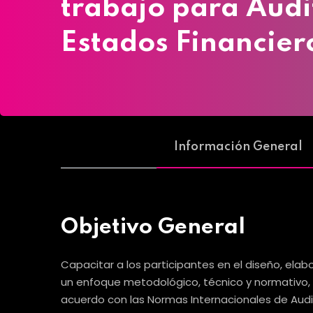
trabajo para Audi
Estados Financier
Información General
Objetivo General
Capacitar a los participantes en el diseño, el
un enfoque metodológico, técnico y normativo, a
acuerdo con las Normas Internacionales de Audito