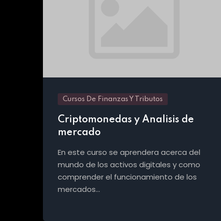
Cursos De Finanzas Y Tributos
Criptomonedas y Analisis de
mercado
En este curso se aprendera acerca del
mundo de los activos digitales y como
comprender el funcionamiento de los
mercados…