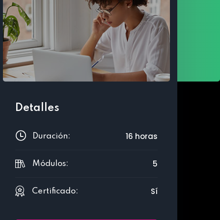
Detalles
16 horas
Duración:
5
Módulos:
Sí
Certificado: