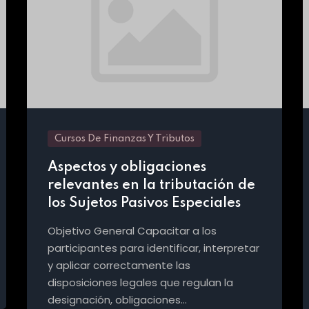
Cursos De Finanzas Y Tributos
Aspectos y obligaciones
relevantes en la tributación de
los Sujetos Pasivos Especiales
Objetivo General Capacitar a los
participantes para identificar, interpretar
y aplicar correctamente las
disposiciones legales que regulan la
designación, obligaciones…