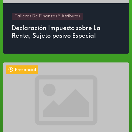
Talleres De Finanzas Y Atributos
Declaración Impuesto sobre La
Renta, Sujeto pasivo Especial
Presencial