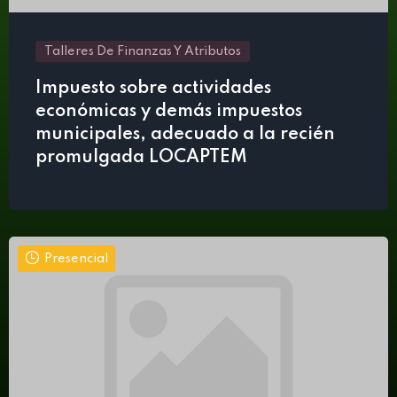
Talleres De Finanzas Y Atributos
Impuesto sobre actividades
económicas y demás impuestos
municipales, adecuado a la recién
promulgada LOCAPTEM
Presencial