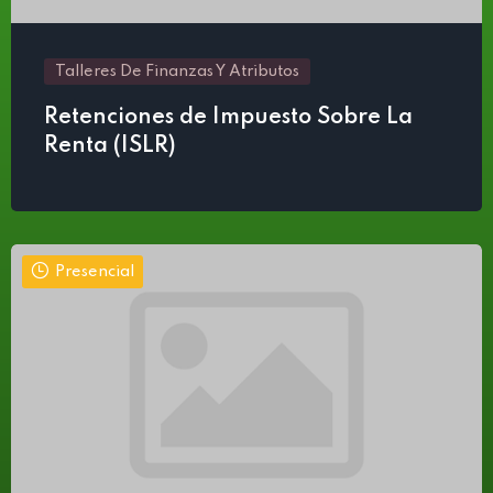
Talleres De Finanzas Y Atributos
Retenciones de Impuesto Sobre La
Renta (ISLR)
Presencial