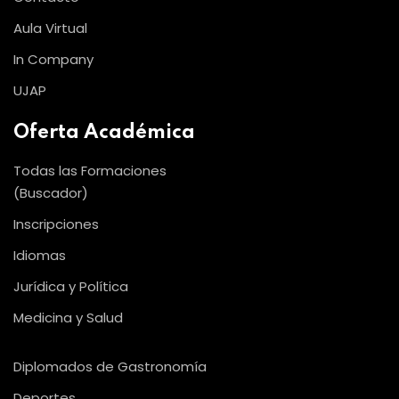
Aula Virtual
In Company
UJAP
Oferta Académica
Todas las Formaciones
(Buscador)
Inscripciones
Idiomas
Jurídica y Política
Medicina y Salud
Diplomados de Gastronomía
Deportes