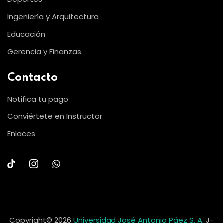
Ingeniería y Arquitectura
Educación
Gerencia y Finanzas
Contacto
Notifica tu pago
Conviértete en Instructor
Enlaces
Copyright© 2026
Universidad José Antonio Páez S. A.
J-