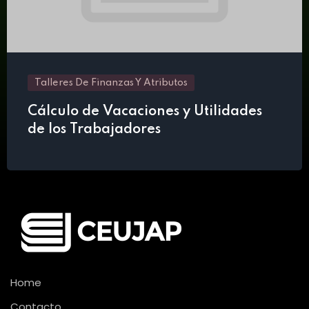
Talleres De Finanzas Y Atributos
Cálculo de Vacaciones y Utilidades
de los Trabajadores
Home
Contacto