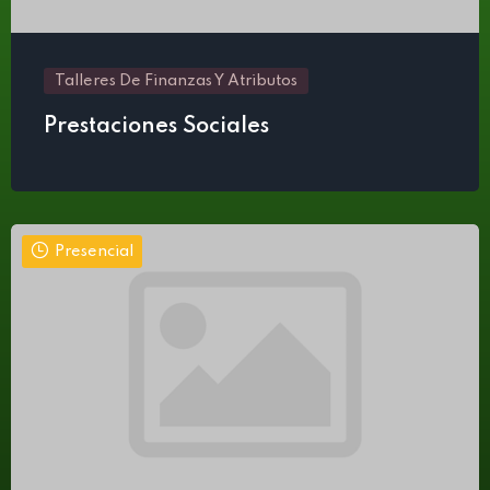
Talleres De Finanzas Y Atributos
Prestaciones Sociales
Presencial