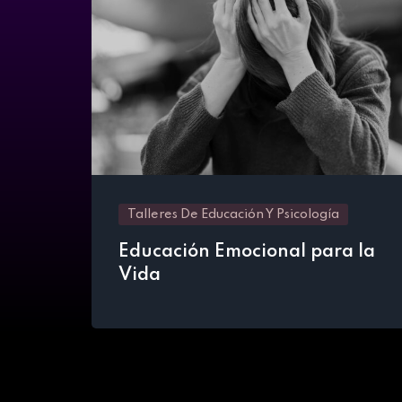
Talleres De Educación Y Psicología
Educación Emocional para la
Vida