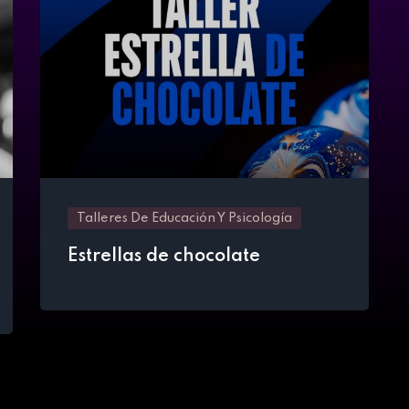
Talleres De Educación Y Psicología
Estrellas de chocolate