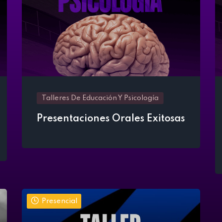
Talleres De Educación Y Psicología
Presentaciones Orales Exitosas
Presencial