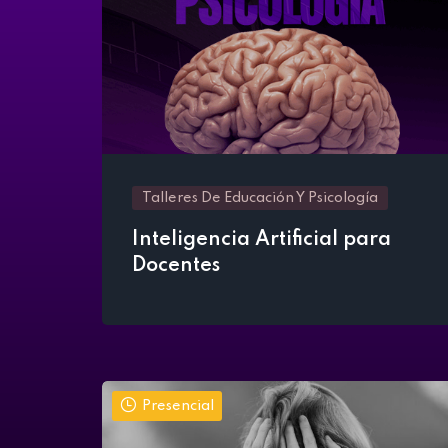
Talleres De Educación Y Psicología
Inteligencia Artificial para
Docentes
Presencial