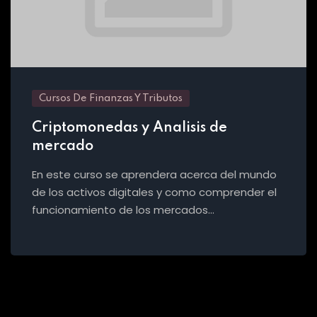
Cursos De Finanzas Y Tributos
Criptomonedas y Analisis de
mercado
En este curso se aprendera acerca del mundo
de los activos digitales y como comprender el
funcionamiento de los mercados…