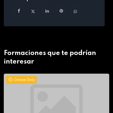
Formaciones que te podrían
interesar
Online Only