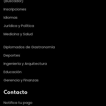
(Buscador)
Inscripciones
Idiomas
Jurídica y Política
Medicina y Salud
Diplomados de Gastronomía
Deportes
Ingeniería y Arquitectura
Educación
Gerencia y Finanzas
Contacto
Notifica tu pago