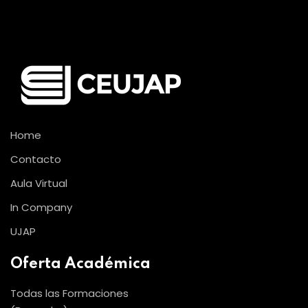
Home
Contacto
Aula Virtual
In Company
UJAP
Oferta Académica
Todas las Formaciones