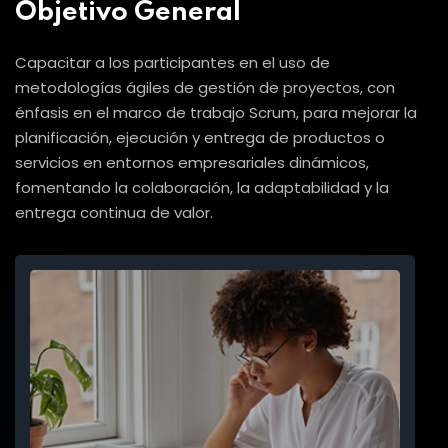
Objetivo General
Capacitar a los participantes en el uso de
metodologías ágiles de gestión de proyectos, con
énfasis en el marco de trabajo Scrum, para mejorar la
planificación, ejecución y entrega de productos o
servicios en entornos empresariales dinámicos,
fomentando la colaboración, la adaptabilidad y la
entrega continua de valor.