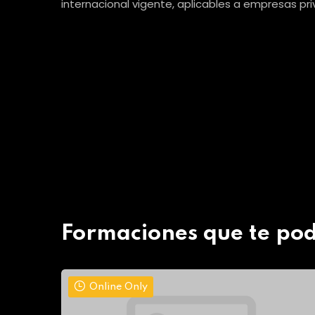
internacional vigente, aplicables a empresas pr
Formaciones que te pod
Online Only