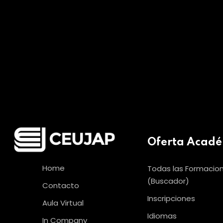
Oferta Acad
Home
Todas las Formacio
(Buscador)
Contacto
Inscripciones
Aula Virtual
Idiomas
In Company