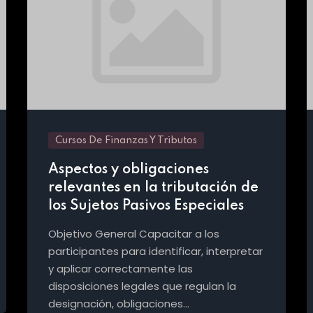
Cursos De Finanzas Y Tributos
Aspectos y obligaciones
relevantes en la tributación de
los Sujetos Pasivos Especiales
Objetivo General Capacitar a los
participantes para identificar, interpretar
y aplicar correctamente las
disposiciones legales que regulan la
designación, obligaciones…