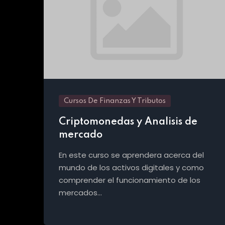
Cursos De Finanzas Y Tributos
Criptomonedas y Analisis de
mercado
En este curso se aprendera acerca del
mundo de los activos digitales y como
comprender el funcionamiento de los
mercados…