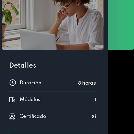
Detalles
8 horas
Duración:
1
Módulos:
Sí
Certificado: