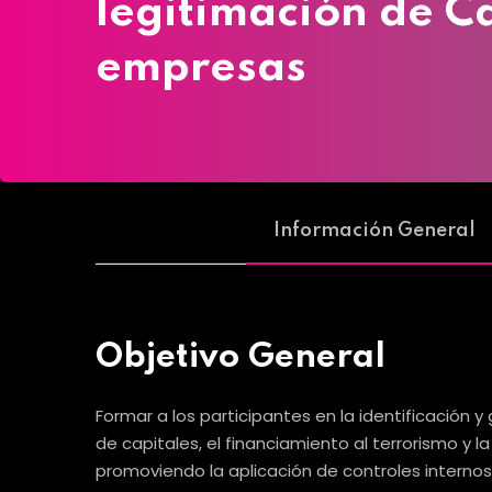
legitimación de Ca
empresas
Información General
Objetivo General
Formar a los participantes en la identificación y
de capitales, el financiamiento al terrorismo y 
promoviendo la aplicación de controles interno