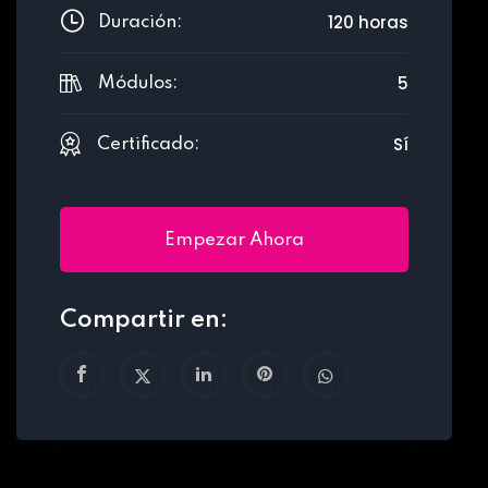
120 horas
Duración:
5
Módulos:
Sí
Certificado:
Empezar Ahora
Compartir en: