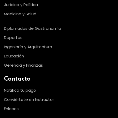
Jurídica y Política
Medicina y Salud
Diplomados de Gastronomía
Deportes
Ingeniería y Arquitectura
Educación
Gerencia y Finanzas
Contacto
Notifica tu pago
Conviértete en Instructor
Enlaces