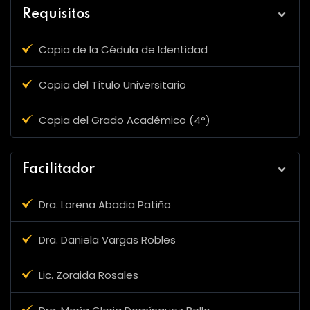
Requisitos
Copia de la Cédula de Identidad
Copia del Título Universitario
Copia del Grado Académico (4°)
Facilitador
Dra. Lorena Abadia Patiño
Dra. Daniela Vargas Robles
Lic. Zoraida Rosales