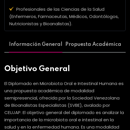
Profesionales de las Ciencias de la Salud
(Enfermeros, Farmaceutas, Médicos, Odontólogos,
Nutricionistas y Bioanalistas).
Información General
Propuesta Académica
Objetivo General
El Diplomado en Microbiota Oral e Intestinal Humana es
una propuesta académica de modalidad
semipresencial, ofrecida por la Sociedad Venezolana
de Bioanalistas Especialistas (SVBE), avalado por
CEUJAP. El objetivo general del diplomado es analizar la
importancia de la microbiota oral e intestinal en la
salud y en la enfermedad humana. Es una modalidad