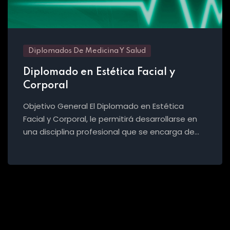
Diplomados De Medicina Y Salud
Diplomado en Estética Facial y
Corporal
Objetivo General El Diplomado en Estética
Facial y Corporal, le permitirá desarrollarse en
una disciplina profesional que se encarga de…