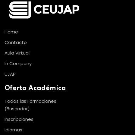
Home
Contacto
Aula Virtual
In Company
UJAP
Oferta Académica
Todas las Formaciones
(Buscador)
Inscripciones
Idiomas