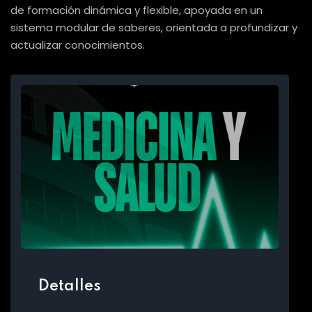
de formación dinámica y flexible, apoyada en un
sistema modular de saberes, orientada a profundizar y
actualizar conocimientos.
Detalles