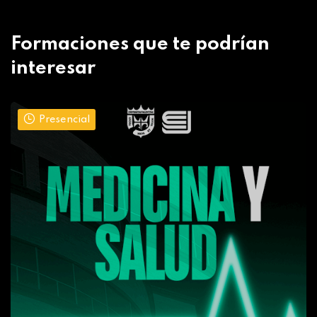
Formaciones que te podrían
interesar
Presencial