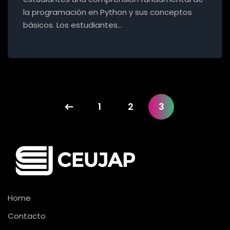
la programación en Python y sus conceptos
básicos. Los estudiantes…
1
2
3
Home
Contacto