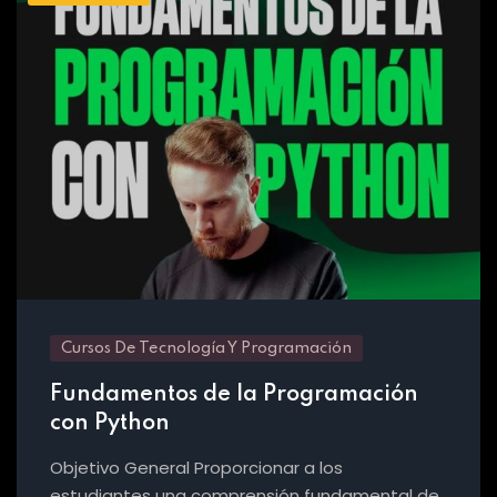
Cursos De Tecnología Y Programación
Fundamentos de la Programación
con Python
Objetivo General Proporcionar a los
estudiantes una comprensión fundamental de