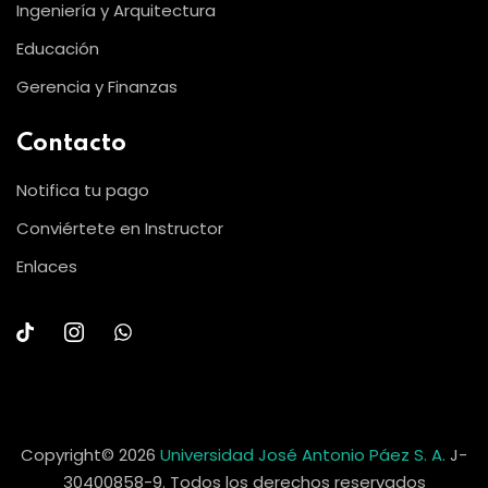
Ingeniería y Arquitectura
Educación
Gerencia y Finanzas
Contacto
Notifica tu pago
Conviértete en Instructor
Enlaces
Copyright© 2026
Universidad José Antonio Páez S. A.
J-
30400858-9. Todos los derechos reservados