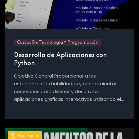
Cursos De Tecnología Y Programación
Desarrollo de Aplicaciones con
Python
Objetivo General Proporcionar a los
estudiantes las habilidades y conocimientos
necesarios para diseñar y desarrollar
aplicaciones gráficas interactivas utilizando el…
Presencial