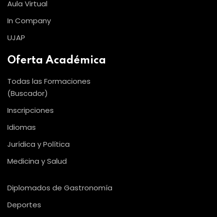
Aula Virtual
In Company
UJAP
Oferta Académica
Todas las Formaciones
(Buscador)
Inscripciones
Idiomas
Jurídica y Política
Medicina y Salud
Diplomados de Gastronomía
Deportes