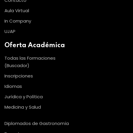
Contacto
Aula Virtual
In Company
UJAP
Oferta Académica
Todas las Formaciones
(Buscador)
Inscripciones
Idiomas
Jurídica y Política
Medicina y Salud
Diplomados de Gastronomía