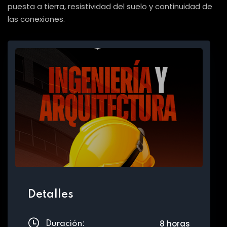
puesta a tierra, resistividad del suelo y continuidad de
las conexiones.
Detalles
8 horas
Duración: