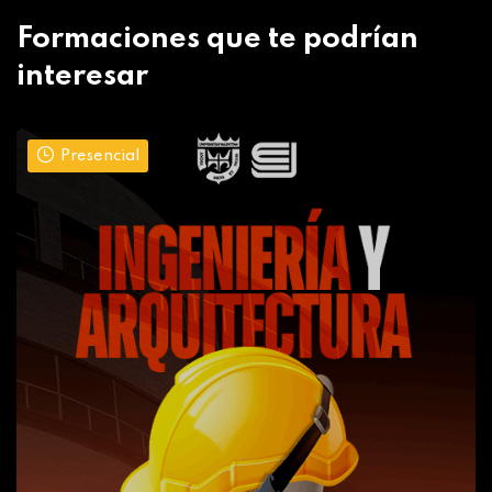
Formaciones que te podrían
interesar
Presencial