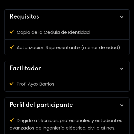
Requisitos
Copia de la Cedula de Identidad
Autorización Representante (menor de edad)
Facilitador
Prof. Ayax Barrios
Perfil del participante
Dirigido a técnicos, profesionales y estudiantes
avanzados de ingeniería eléctrica, civil o afines,