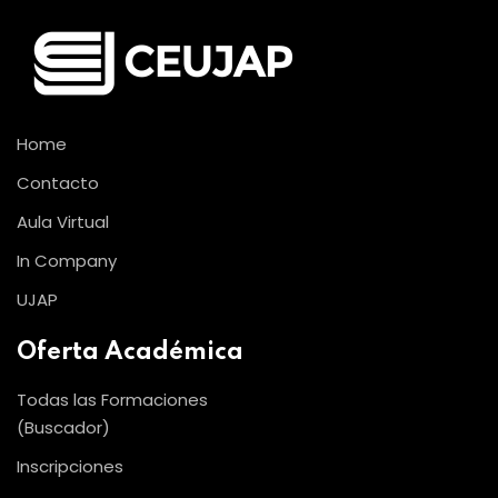
Home
Contacto
Aula Virtual
In Company
UJAP
Oferta Académica
Todas las Formaciones
(Buscador)
Inscripciones