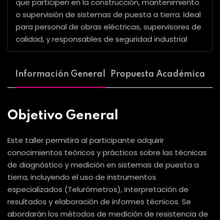
que participen en la construcción, mantenimiento
o supervisión de sistemas de puesta a tierra. Ideal
para personal de obras eléctricas, supervisores de
calidad, y responsables de seguridad industrial
Información General
Propuesta Académica
Objetivo General
Este taller permitirá al participante adquirir
conocimientos teóricos y prácticos sobre las técnicas
de diagnóstico y medición en sistemas de puesta a
tierra, incluyendo el uso de instrumentos
especializados (Telurómetros), interpretación de
resultados y elaboración de informes técnicos. Se
abordarán los métodos de medición de resistencia de