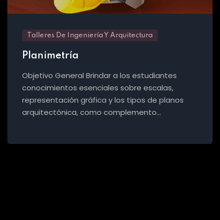
Talleres De Ingeniería Y Arquitectura
Planimetría
Objetivo General Brindar a los estudiantes
conocimientos esenciales sobre escalas,
representación gráfica y los tipos de planos
arquitectónica, como complemento…