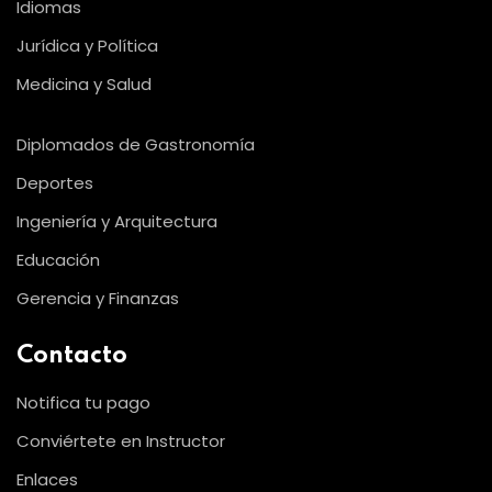
Idiomas
Jurídica y Política
Medicina y Salud
Diplomados de Gastronomía
Deportes
Ingeniería y Arquitectura
Educación
Gerencia y Finanzas
Contacto
Notifica tu pago
Conviértete en Instructor
Enlaces