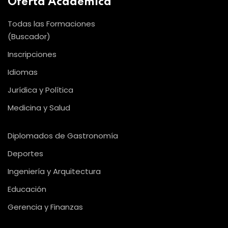
Oferta Académica
Todas las Formaciones
(Buscador)
Inscripciones
Idiomas
Jurídica y Política
Medicina y Salud
Diplomados de Gastronomía
Deportes
Ingeniería y Arquitectura
Educación
Gerencia y Finanzas