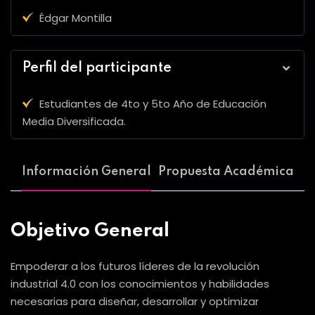
Édgar Montilla
Perfil del participante
Estudiantes de 4to y 5to Año de Educación
Media Diversificada.
Información General
Propuesta Académica
Objetivo General
Empoderar a los futuros líderes de la revolución
industrial 4.0 con los conocimientos y habilidades
necesarias para diseñar, desarrollar y optimizar