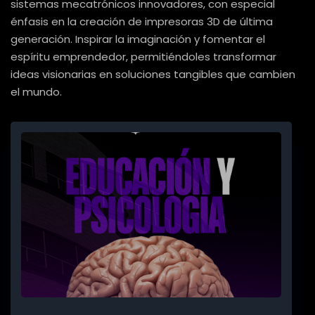
sistemas mecatrónicos innovadores, con especial
énfasis en la creación de impresoras 3D de última
generación. Inspirar la imaginación y fomentar el
espíritu emprendedor, permitiéndoles transformar
ideas visionarias en soluciones tangibles que cambien
el mundo.