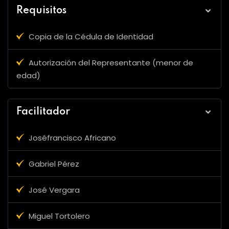
Requisitos
Copia de la Cédula de Identidad
Autorización del Representante (menor de
edad)
Facilitador
Joséfrancisco Africano
Gabriel Pérez
José Vergara
Miguel Tortolero