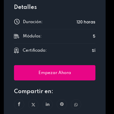
Detalles
120 horas
Duración:
5
Módulos:
Sí
Certificado:
Empezar Ahora
Compartir en: