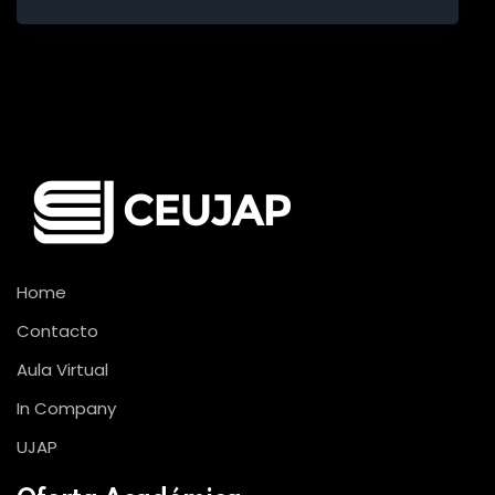
Home
Contacto
Aula Virtual
In Company
UJAP