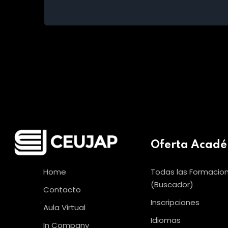
Oferta Acad
Home
Todas las Formacio
(Buscador)
Contacto
Inscripciones
Aula Virtual
Idiomas
In Company