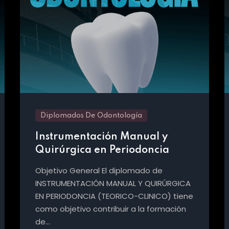
Diplomados De Odontología
Instrumentación Manual y
Quirúrgica en Periodoncia
Objetivo General El diplomado de
INSTRUMENTACIÓN MANUAL Y QUIRÚRGICA
EN PERIODONCIA (TEORICO-CLINICO) tiene
como objetivo contribuir a la formación
de…