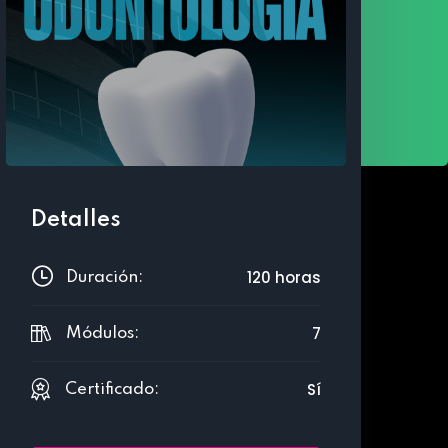
Detalles
120 horas
Duración:
7
Módulos:
Sí
Certificado: