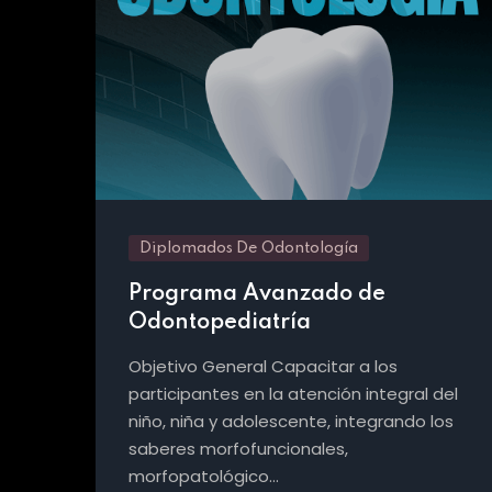
Diplomados De Odontología
Programa Avanzado de
Odontopediatría
Objetivo General Capacitar a los
participantes en la atención integral del
niño, niña y adolescente, integrando los
saberes morfofuncionales,
morfopatológico…