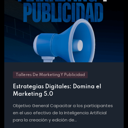
Talleres De Marketing Y Publicidad
Estrategias Digitales: Domina el
Marketing 5.0
Objetivo General Capacitar a los participantes
en el uso efectivo de la Inteligencia Artificial
para la creación y edición de…