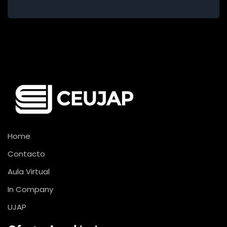
Home
Contacto
Aula Virtual
In Company
UJAP