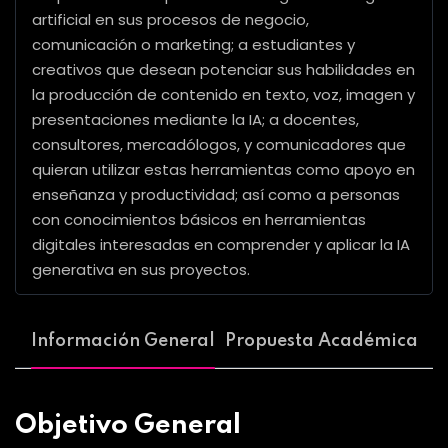
artificial en sus procesos de negocio,
comunicación o marketing; a estudiantes y
creativos que desean potenciar sus habilidades en
la producción de contenido en texto, voz, imagen y
presentaciones mediante la IA; a docentes,
consultores, mercadólogos, y comunicadores que
quieran utilizar estas herramientas como apoyo en
enseñanza y productividad; así como a personas
con conocimientos básicos en herramientas
digitales interesadas en comprender y aplicar la IA
generativa en sus proyectos.
Información General
Propuesta Académica
Objetivo General