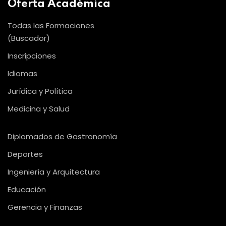
Oferta Académica
Todas las Formaciones
(Buscador)
Inscripciones
Idiomas
Jurídica y Política
Medicina y Salud
Diplomados de Gastronomía
Deportes
Ingeniería y Arquitectura
Educación
Gerencia y Finanzas