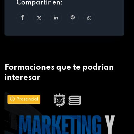
Compartir en:
Formaciones que te podrían
interesar
Presencial