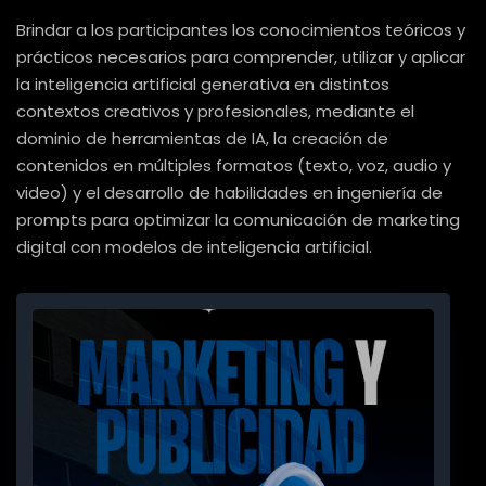
Brindar a los participantes los conocimientos teóricos y
prácticos necesarios para comprender, utilizar y aplicar
la inteligencia artificial generativa en distintos
contextos creativos y profesionales, mediante el
dominio de herramientas de IA, la creación de
contenidos en múltiples formatos (texto, voz, audio y
video) y el desarrollo de habilidades en ingeniería de
prompts para optimizar la comunicación de marketing
digital con modelos de inteligencia artificial.