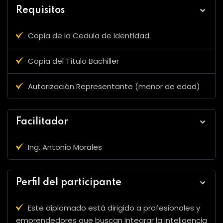
Requisitos
Copia de la Cedula de Identidad
Copia del Título Bachiller
Autorización Representante (menor de edad)
Facilitador
Ing. Antonio Morales
Perfil del participante
Este diplomado está dirigido a profesionales y
emprendedores que buscan integrar la inteligencia