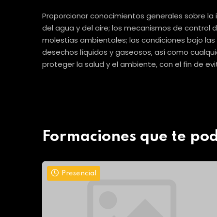
Proporcionar conocimientos generales sobre la 
del agua y del aire; los mecanismos de control d
molestias ambientales; las condiciones bajo las 
desechos líquidos y gaseosos, así como cualquier
proteger la salud y el ambiente, con el fin de ev
Formaciones que te pod
Presencial