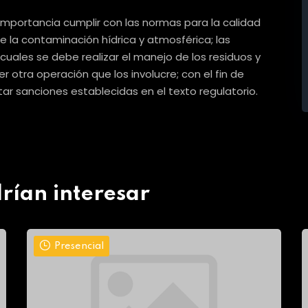
importancia cumplir con las normas para la calidad
e la contaminación hídrica y atmosférica; las
cuales se debe realizar el manejo de los residuos y
 otra operación que los involucre; con el fin de
itar sanciones establecidas en el texto regulatorio.
rían interesar
Presencial