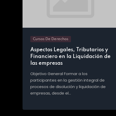
Cursos De Derechos
Aspectos Legales, Tributarios y
Financiero en la Liquidación de
las empresas
Objetivo General Formar a los
participantes en la gestión integral de
procesos de disolución y liquidación de
empresas, desde el…