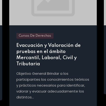
Cursos De Derechos
Evacuación y Valoración de
pruebas en el ámbito
Mercantil, Laboral, Civil y
Tributaria
Objetivo General Brindar a los
participantes los conocimientos teóricos
y prácticos necesarios para identificar,
valorar y evacuar adecuadamente los
distintos…