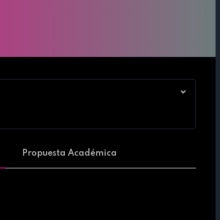
Propuesta Académica