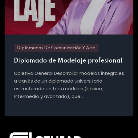
Diplomados De Comunicación Y Arte
Diplomado de Modelaje profesional
Objetivo General Desarrollar modelos integrales
a través de un diplomado universitario
estructurado en tres módulos (básico,
intermedio y avanzado), que…