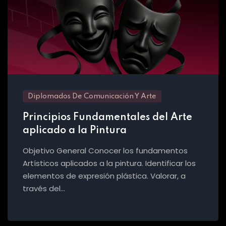
Diplomados De Comunicación Y Arte
Principios Fundamentales del Arte
aplicado a la Pintura
Objetivo General Conocer los fundamentos
Artísticos aplicados a la pintura. Identificar los
elementos de expresión plástica. Valorar, a
través del…