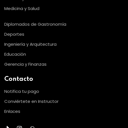
Medicina y Salud
Diplomados de Gastronomía
Deportes
Ingeniería y Arquitectura
Educación
Gerencia y Finanzas
Contacto
Notifica tu pago
Conviértete en Instructor
Enlaces