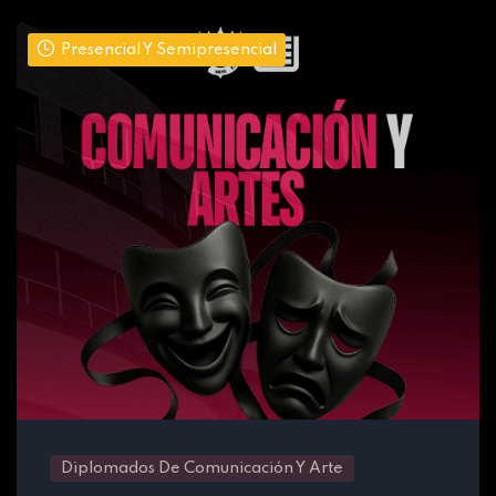
Presencial Y Semipresencial
Diplomados De Comunicación Y Arte