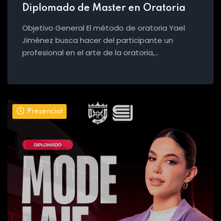
Diplomado de Master en Oratoria
Objetivo General El método de oratoria Yael
Jiménez busca hacer del participante un
profesional en el arte de la oratoria,…
Presencial