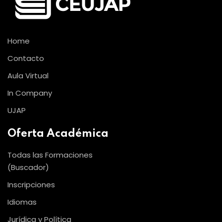
Home
Contacto
Aula Virtual
In Company
UJAP
Oferta Académica
Todas las Formaciones
(Buscador)
Inscripciones
Idiomas
Jurídica y Política