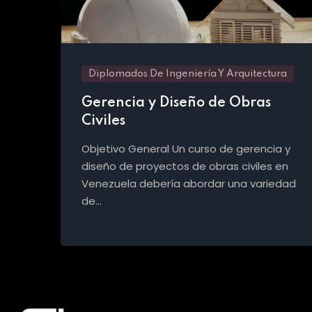
Diplomados De Ingeniería Y Arquitectura
Gerencia y Diseño de Obras
Civiles
Objetivo General Un curso de gerencia y
diseño de proyectos de obras civiles en
Venezuela debería abordar una variedad
de…