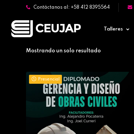
Contáctanos al: +58 412 8395564
Talleres
Mostrando un solo resultado
Presencial