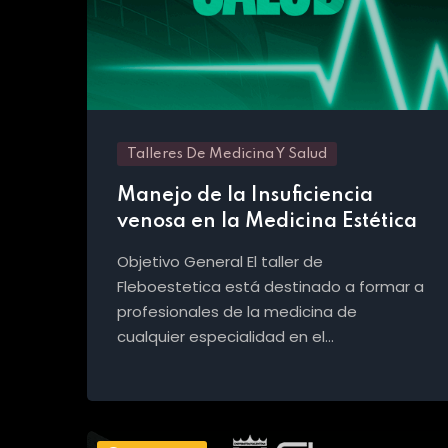
Talleres De Medicina Y Salud
Manejo de la Insuficiencia
venosa en la Medicina Estética
Objetivo General El taller de
Fleboestetica está destinado a formar a
profesionales de la medicina de
cualquier especialidad en el…