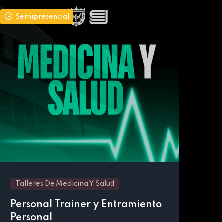
Semipresencial
Talleres De Medicina Y Salud
Personal Trainer y Entramiento
Personal