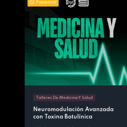
Presencial
Talleres De Medicina Y Salud
Neuromodulación Avanzada
con Toxina Botulínica