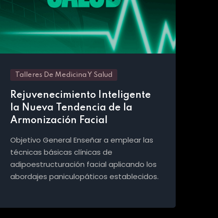
Talleres De Medicina Y Salud
Rejuvenecimiento Inteligente
la Nueva Tendencia de la
Armonización Facial
Objetivo General Enseñar a emplear las
técnicas básicas clínicas de
adipoestructuración facial aplicando los
abordajes paniculopáticos establecidos.