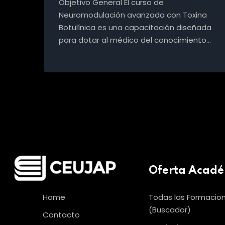
Objetivo General El curso de
Neuromodulación avanzada con Toxina
Botulínica es una capacitación diseñada
para dotar al médico del conocimiento…
Oferta Acad
Home
Todas las Formacio
(Buscador)
Contacto