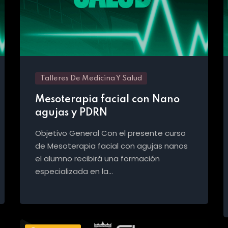
Talleres De Medicina Y Salud
Mesoterapia facial con Nano
agujas y PDRN
Objetivo General Con el presente curso
de Mesoterapia facial con agujas nanos
el alumno recibirá una formación
especializada en la…