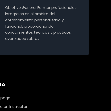
Objetivo General Formar profesionales
integrales en el ámbito del
entrenamiento personalizado y
funcional, proporcionando
conocimientos teóricos y prácticos
avanzados sobre…
to
u pago
e en Instructor