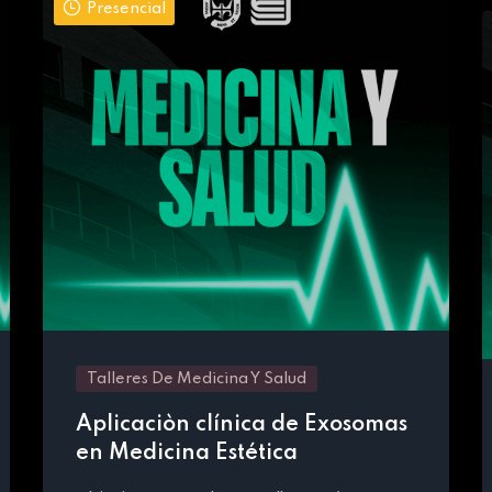
Presencial
Talleres De Medicina Y Salud
Aplicaciòn clínica de Exosomas
en Medicina Estética