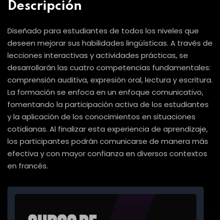
Descripción
Diseñado para estudiantes de todos los niveles que
deseen mejorar sus habilidades lingüísticas. A través de
lecciones interactivas y actividades prácticas, se
desarrollarán las cuatro competencias fundamentales:
comprensión auditiva, expresión oral, lectura y escritura.
La formación se enfoca en un enfoque comunicativo,
fomentando la participación activa de los estudiantes
y la aplicación de los conocimientos en situaciones
cotidianas. Al finalizar esta experiencia de aprendizaje,
los participantes podrán comunicarse de manera más
efectiva y con mayor confianza en diversos contextos
en francés.