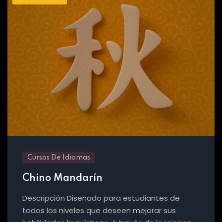
Cursos De Idiomas
Chino Mandarín
Descripción Diseñado para estudiantes de
todos los niveles que deseen mejorar sus