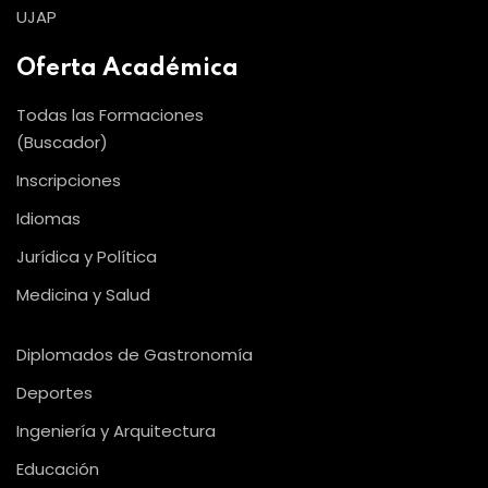
UJAP
Oferta Académica
Todas las Formaciones
(Buscador)
Inscripciones
Idiomas
Jurídica y Política
Medicina y Salud
Diplomados de Gastronomía
Deportes
Ingeniería y Arquitectura
Educación