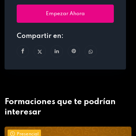
Empezar Ahora
Compartir en:
Formaciones que te podrían
interesar
Presencial