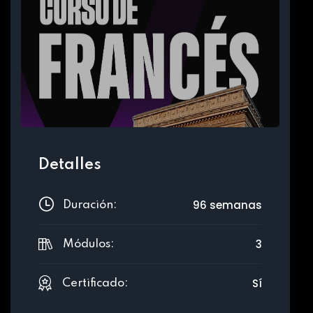
Detalles
96 semanas
Duración:
3
Módulos:
Sí
Certificado: