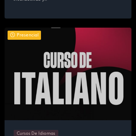
Presencial
Cursos De Idiomas