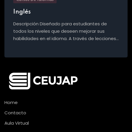
Inglés
Descripción Diseñado para estudiantes de
todos los niveles que deseen mejorar sus
habilidades en el idioma. A través de lecciones…
Home
Contacto
Aula Virtual