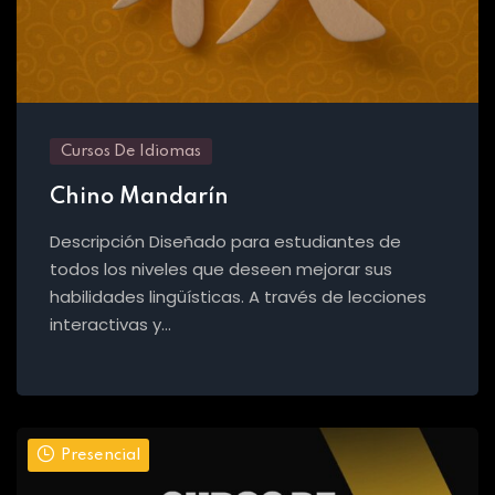
Cursos De Idiomas
Chino Mandarín
Descripción Diseñado para estudiantes de
todos los niveles que deseen mejorar sus
habilidades lingüísticas. A través de lecciones
interactivas y…
Presencial