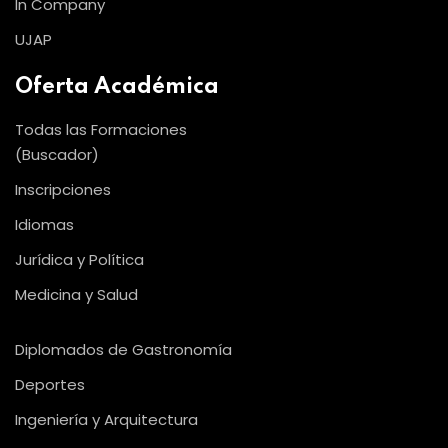
In Company
UJAP
Oferta Académica
Todas las Formaciones
(Buscador)
Inscripciones
Idiomas
Jurídica y Política
Medicina y Salud
Diplomados de Gastronomía
Deportes
Ingeniería y Arquitectura