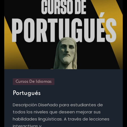
Cursos De Idiomas
Portugués
Descripción Diseñado para estudiantes de
todos los niveles que deseen mejorar sus
habilidades lingüísticas. A través de lecciones
interactivas y…