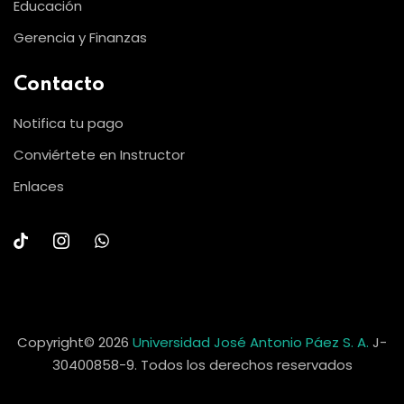
Educación
Gerencia y Finanzas
Contacto
Notifica tu pago
Conviértete en Instructor
Enlaces
Copyright© 2026
Universidad José Antonio Páez S. A.
J-
30400858-9. Todos los derechos reservados