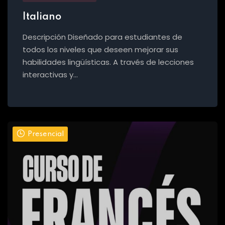
Italiano
Descripción Diseñado para estudiantes de
todos los niveles que deseen mejorar sus
habilidades lingüísticas. A través de lecciones
interactivas y…
Presencial