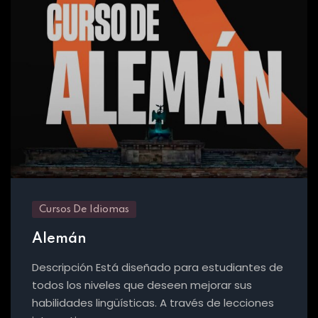
Cursos De Idiomas
Alemán
Descripción Está diseñado para estudiantes de
todos los niveles que deseen mejorar sus
habilidades lingüísticas. A través de lecciones