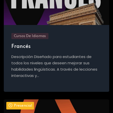
Cursos De Idiomas
Francés
Descripción Diseñado para estudiantes de
todos los niveles que deseen mejorar sus
habilidades lingüísticas. A través de lecciones
interactivas y…
Presencial