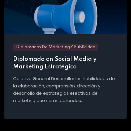
Diplomados De Marketing Y Publicidad
Diplomado en Social Media y
Marketing Estratégico
Objetivo General Desarrollar las habilidades de
la elaboración, comprensión, dirección y
desarrollo de estrategias efectivas de
marketing que serán aplicadas…