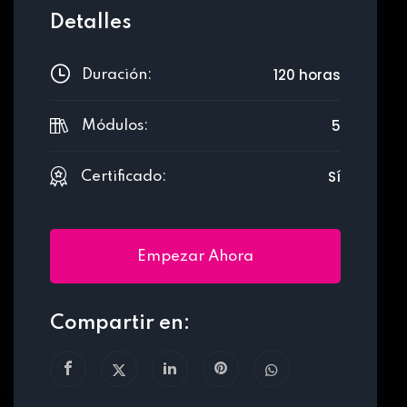
Detalles
120 horas
Duración:
5
Módulos:
Sí
Certificado:
Empezar Ahora
Compartir en: