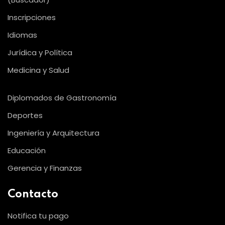
Inscripciones
Idiomas
Jurídica y Política
Medicina y Salud
Diplomados de Gastronomía
Deportes
Ingeniería y Arquitectura
Educación
Gerencia y Finanzas
Contacto
Notifica tu pago