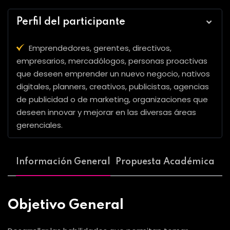
Perfil del participante
Emprendedores, gerentes, directivos,
empresarios, mercadólogos, personas proactivas
que deseen emprender un nuevo negocio, nativos
digitales, planners, creativos, publicistas, agencias
de publicidad o de marketing, organizaciones que
deseen innovar y mejorar en las diversas áreas
gerenciales.
Información General
Propuesta Académica
Objetivo General