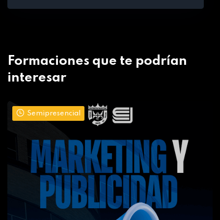
Formaciones que te podrían
interesar
Semipresencial