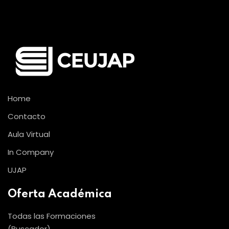
Home
Contacto
Aula Virtual
In Company
UJAP
Oferta Académica
Todas las Formaciones
(Buscador)