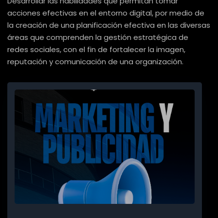
Desarrollar las habilidades que permitan tomar
acciones efectivas en el entorno digital, por medio de
la creación de una planificación efectiva en las diversas
áreas que comprenden la gestión estratégica de
redes sociales, con el fin de fortalecer la imagen,
reputación y comunicación de una organización.