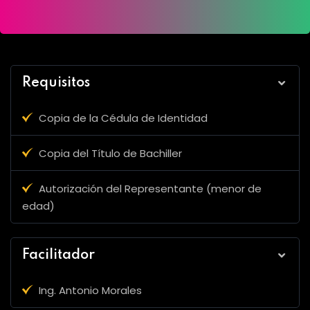
Requisitos
Copia de la Cédula de Identidad
Copia del Título de Bachiller
Autorización del Representante (menor de
edad)
Facilitador
Ing. Antonio Morales