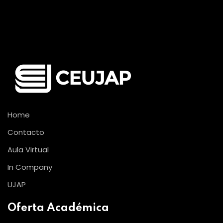
Home
Contacto
Aula Virtual
In Company
UJAP
Oferta Académica