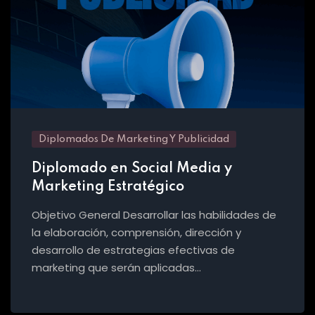
Diplomados De Marketing Y Publicidad
Diplomado en Social Media y
Marketing Estratégico
Objetivo General Desarrollar las habilidades de
la elaboración, comprensión, dirección y
desarrollo de estrategias efectivas de
marketing que serán aplicadas…