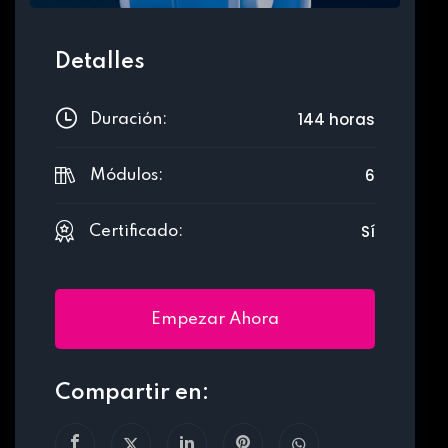
Detalles
144 horas
Duración:
6
Módulos:
Sí
Certificado:
Empezar Ahora
Compartir en: