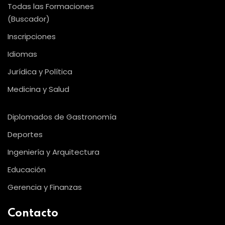
Todas las Formaciones
(Buscador)
Inscripciones
Idiomas
Jurídica y Política
Medicina y Salud
Diplomados de Gastronomía
Deportes
Ingeniería y Arquitectura
Educación
Gerencia y Finanzas
Contacto