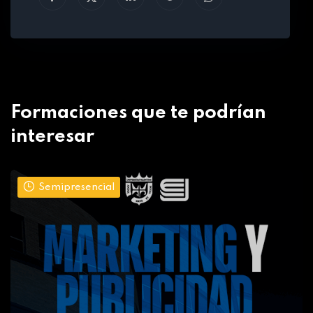
Formaciones que te podrían
interesar
Semipresencial