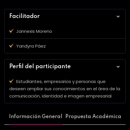
Facilitador
Jannexis Moreno
Yandyra Páez
Perfil del participante
Estudiantes, empresarios y personas que
deseen ampliar sus conocimientos en el área de la
comunicación, identidad e imagen empresarial.
Información General
Propuesta Académica