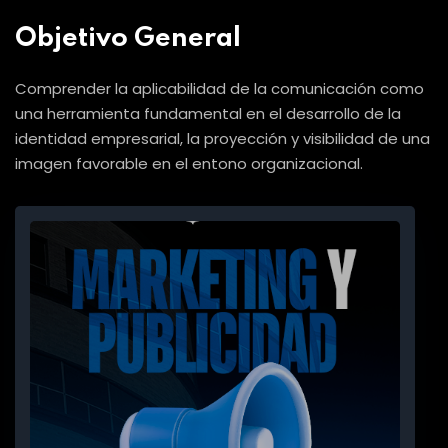
Objetivo General
Comprender la aplicabilidad de la comunicación como
una herramienta fundamental en el desarrollo de la
identidad empresarial, la proyección y visibilidad de una
imagen favorable en el entono organizacional.