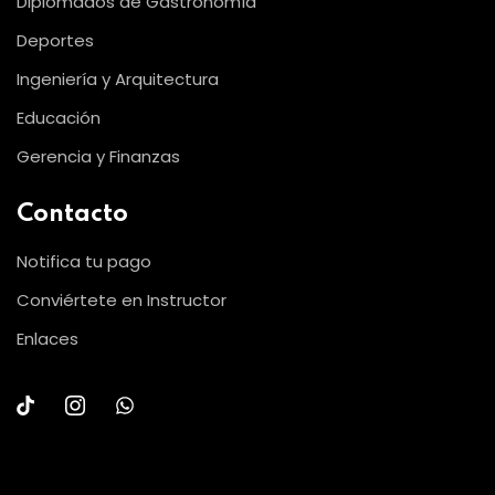
Diplomados de Gastronomía
Deportes
Ingeniería y Arquitectura
Educación
Gerencia y Finanzas
Contacto
Notifica tu pago
Conviértete en Instructor
Enlaces