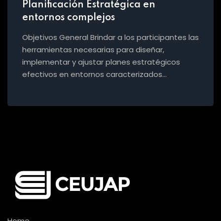
Planificación Estratégica en
entornos complejos
Objetivos General Brindar a los participantes las
herramientas necesarias para diseñar,
implementar y ajustar planes estratégicos
efectivos en entornos caracterizados…
Home