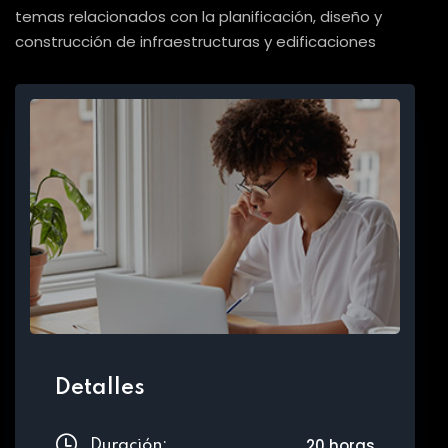
temas relacionados con la planificación, diseño y
construcción de infraestructuras y edificaciones
Detalles
20 horas
Duración: