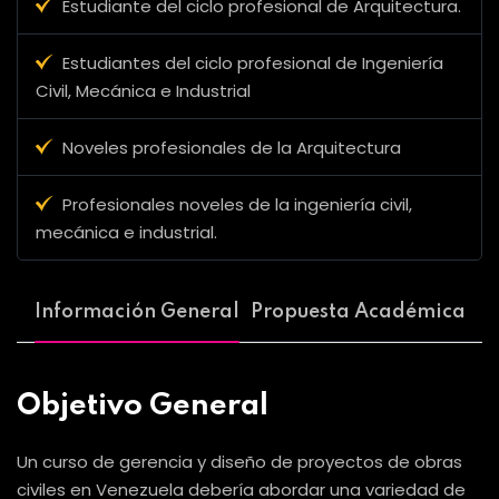
Estudiante del ciclo profesional de Arquitectura.
Estudiantes del ciclo profesional de Ingeniería
Civil, Mecánica e Industrial
Noveles profesionales de la Arquitectura
Profesionales noveles de la ingeniería civil,
mecánica e industrial.
Información General
Propuesta Académica
Objetivo General
Un curso de gerencia y diseño de proyectos de obras
civiles en Venezuela debería abordar una variedad de