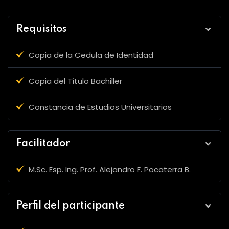
Requisitos
Copia de la Cedula de Identidad
Copia del Título Bachiller
Constancia de Estudios Universitarios
Facilitador
M.Sc. Esp. Ing. Prof. Alejandro F. Pocaterra B.
Perfil del participante