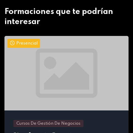
Formaciones que te podrían
interesar
Presencial
Cursos De Gestión De Negocios