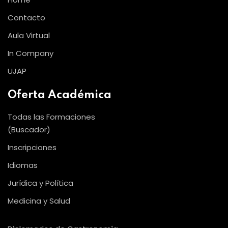
Contacto
Aula Virtual
In Company
UJAP
Oferta Académica
Todas las Formaciones
(Buscador)
Inscripciones
Idiomas
Jurídica y Política
Medicina y Salud