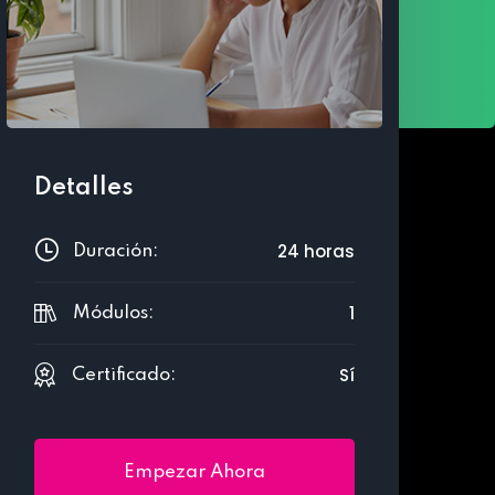
Detalles
24 horas
Duración:
1
Módulos:
Sí
Certificado:
Empezar Ahora