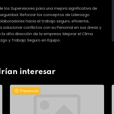
 los Supervisores para una mejora significativa de
eguridad. Reforzar los conceptos de Liderazgo
laboradores hacia el trabajo seguro, eficiente,
 solucionar conflictos con su Personal en sus áreas y
 la alta dirección de la empresa. Mejorar el Clima
azgo y Trabajo Seguro en Equipo.
rían interesar
Presencial