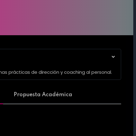
s prácticas de dirección y coaching al personal.
Propuesta Académica