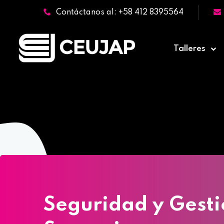
Contáctanos al: +58 412 8395564
Talleres
Ho
Seguridad y Gesti