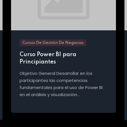
Cursos De Gestión De Negocios
Curso Power BI para
Principiantes
Objetivo General Desarrollar en los
participantes las competencias
fundamentales para el uso de Power BI
en el análisis y visualización…