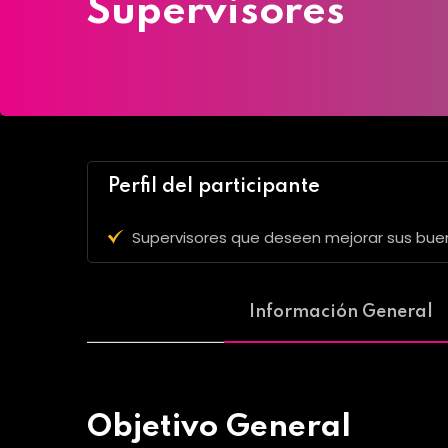
Supervisores
Perfil del participante
Supervisores que deseen mejorar sus buena
Información General
Objetivo General