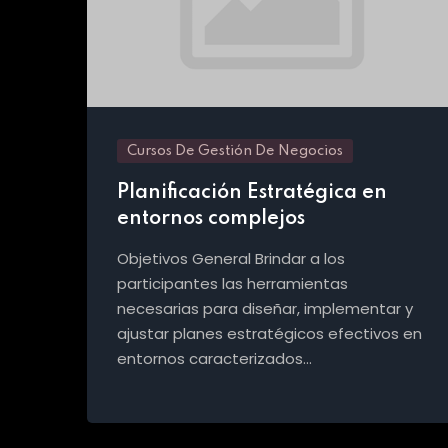
Cursos De Gestión De Negocios
Planificación Estratégica en
entornos complejos
Objetivos General Brindar a los
participantes las herramientas
necesarias para diseñar, implementar y
ajustar planes estratégicos efectivos en
entornos caracterizados…