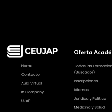
Oferta Acad
Home
Todas las Formacio
(Buscador)
Contacto
Inscripciones
Aula Virtual
Idiomas
In Company
Jurídica y Política
UJAP
Medicina y Salud