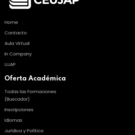
Home
Contacto
Aula Virtual
In Company
UJAP
Oferta Académica
Todas las Formaciones
(Buscador)
Inscripciones
Idiomas
Jurídica y Política