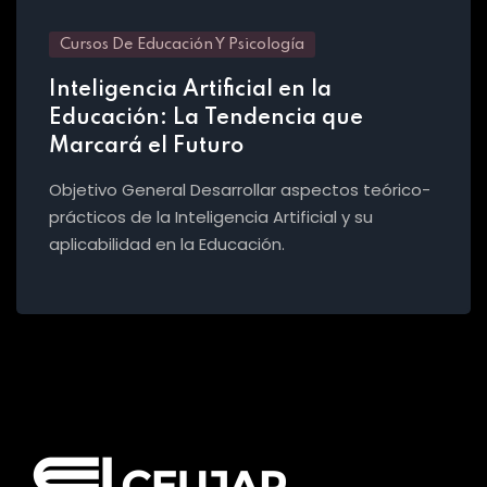
Cursos De Educación Y Psicología
Inteligencia Artificial en la
Educación: La Tendencia que
Marcará el Futuro
Objetivo General Desarrollar aspectos teórico-
prácticos de la Inteligencia Artificial y su
aplicabilidad en la Educación.