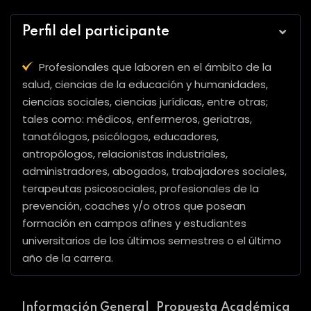
Perfil del participante
Profesionales que laboren en el ámbito de la
salud, ciencias de la educación y humanidades,
ciencias sociales, ciencias jurídicas, entre otras;
tales como: médicos, enfermeros, geriatras,
tanatólogos, psicólogos, educadores,
antropólogos, relacionistas industriales,
administradores, abogados, trabajadores sociales,
terapeutas psicosociales, profesionales de la
prevención, coaches y/o otros que posean
formación en campos afines y estudiantes
universitarios de los últimos semestres o el último
año de la carrera.
Información General
Propuesta Académica