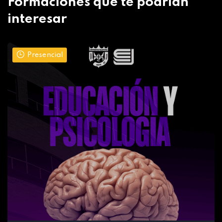
Formaciones que te podrían
interesar
Presencial