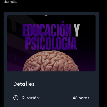
demás.
Detalles
48 horas
Duración: