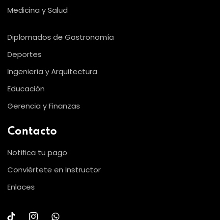
Medicina y Salud
Diplomados de Gastronomía
Deportes
Ingeniería y Arquitectura
Educación
Gerencia y Finanzas
Contacto
Notifica tu pago
Conviértete en Instructor
Enlaces