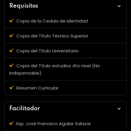
Requisitos
Copia de la Cedula de Identidad
Copia del Título Técnico Superior
Copia del Título Universitario
Copia del Título estudios 4to nivel (No
indispensable)
Resumen Curricular
Facilitador
Esp. José Francisco Aguilar Salazar