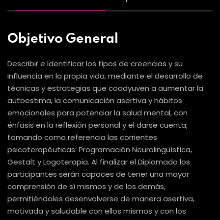
Objetivo General
Describir e identificar los tipos de creencias y su
influencia en la propia vida, mediante el desarrollo de
técnicas y estrategias que coadyuven a aumentar la
autoestima, la comunicación asertiva y hábitos
emocionales para potenciar la salud mental, con
énfasis en la reflexión personal y el darse cuenta;
tomando como referencia las corrientes
psicoterapéuticas: Programación Neurolingüística,
Gestalt y Logoterapia. Al finalizar el Diplomado los
participantes serán capaces de tener una mayor
comprensión de sí mismos y de los demás,
permitiéndoles desenvolverse de manera asertiva,
motivada y saludable con ellos mismos y con los