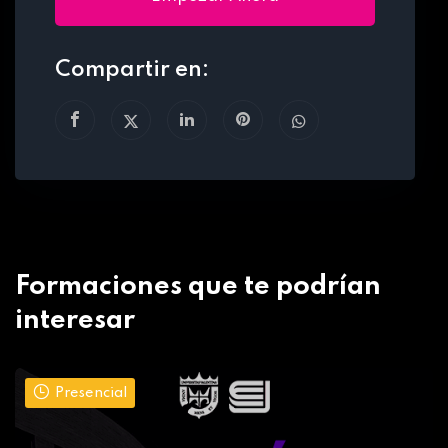
Compartir en:
Formaciones que te podrían
interesar
Presencial