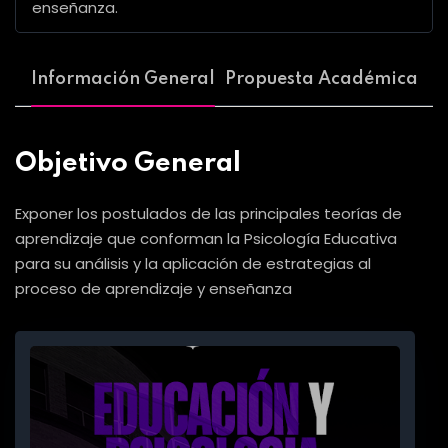
enseñanza.
Información General
Propuesta Académica
Objetivo General
Exponer los postulados de las principales teorías de
aprendizaje que conforman la Psicología Educativa
para su análisis y la aplicación de estrategias al
proceso de aprendizaje y enseñanza