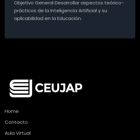
Objetivo General Desarrollar aspectos teórico-
prácticos de la Inteligencia Artificial y su
aplicabilidad en la Educación.
Home
Contacto
Aula Virtual