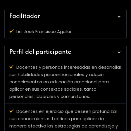
Facilitador
Lic. José Francisco Aguilar
Perfil del participante
Docentes y personas interesadas en desarrollar
sus habilidades psicoemocionales y adquirir
conocimientos en educación emocional para
aplicar en sus contextos sociales, tanto
personales, laborales y comunitarios.
Docentes en ejercicio que deseen profundizar
sus conocimientos teóricos para aplicar de
manera efectiva las estrategias de aprendizaje y