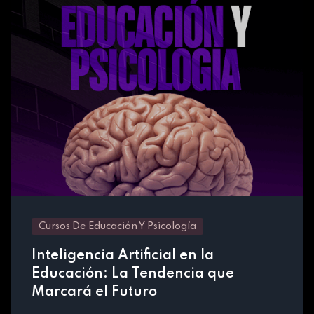
Cursos De Educación Y Psicología
Inteligencia Artificial en la
Educación: La Tendencia que
Marcará el Futuro