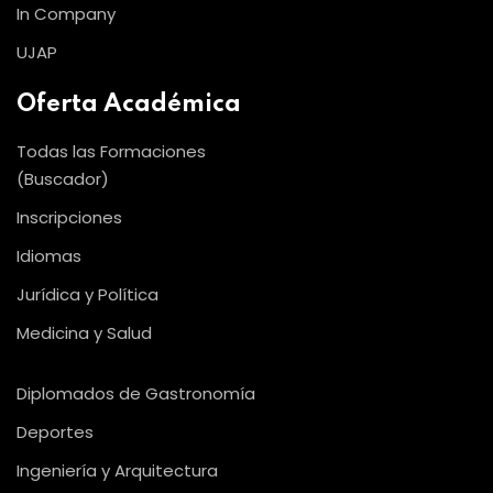
In Company
UJAP
Oferta Académica
Todas las Formaciones
(Buscador)
Inscripciones
Idiomas
Jurídica y Política
Medicina y Salud
Diplomados de Gastronomía
Deportes
Ingeniería y Arquitectura