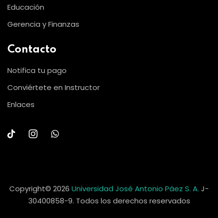
Educación
Gerencia y Finanzas
Contacto
Notifica tu pago
Conviértete en Instructor
Enlaces
Copyright© 2026
Universidad José Antonio Páez S. A.
J-
30400858-9. Todos los derechos reservados