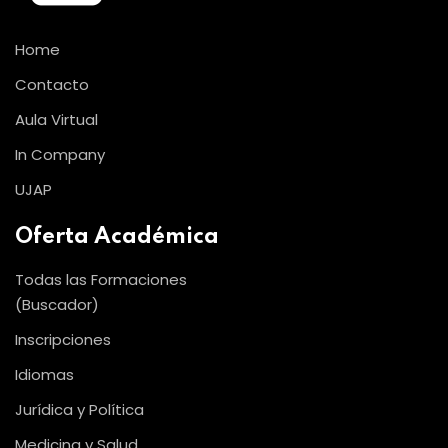
Home
Contacto
Aula Virtual
In Company
UJAP
Oferta Académica
Todas las Formaciones
(Buscador)
Inscripciones
Idiomas
Jurídica y Política
Medicina y Salud