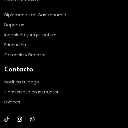
Diplomados de Gastronomía
Deportes
Ingeniería y Arquitectura
Educación
Gerencia y Finanzas
Contacto
Notifica tu pago
Conviértete en Instructor
Enlaces