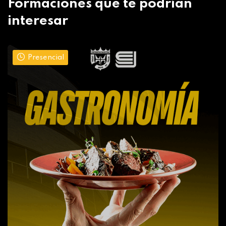
Formaciones que te podrían
interesar
Presencial