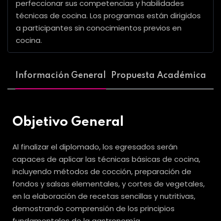
perfeccionar sus competencias y habilidades
técnicas de cocina. Los programas están dirigidos
a participantes sin conocimientos previos en
cocina.
Información General
Propuesta Académica
Objetivo General
Al finalizar el diplomado, los egresados serán
capaces de aplicar las técnicas básicas de cocina,
incluyendo métodos de cocción, preparación de
fondos y salsas elementales, y cortes de vegetales,
en la elaboración de recetas sencillas y nutritivas,
demostrando comprensión de los principios
fundamentales de la gastronomía.