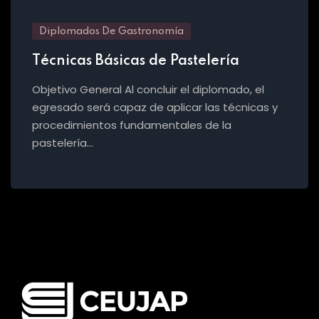
Diplomados De Gastronomía
Técnicas Básicas de Pastelería
Objetivo General Al concluir el diplomado, el
egresado será capaz de aplicar las técnicas y
procedimientos fundamentales de la
pastelería…