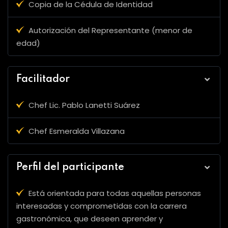
Copia de la Cédula de Identidad
Autorización del Representante (menor de
edad)
Facilitador
Chef Lic. Pablo Lanetti Suárez
Chef Esmeralda Villazana
Perfil del participante
Está orientada para todas aquellas personas
interesadas y comprometidas con la carrera
gastronómica, que deseen aprender y