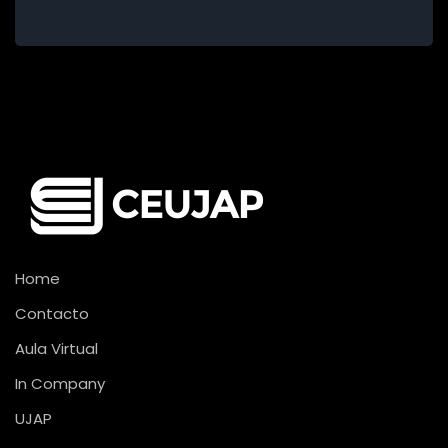
Home
Contacto
Aula Virtual
In Company
UJAP