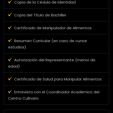
Copia de la Cédula de Identidad
Copia del Título de Bachiller
Certificado de Manipulador de Alimentos
Resumen Curricular (en caso de cursar
estudios)
Autorización del Representante (menor de
edad)
Certificado de Salud para Manipular Alimentos
Entrevista con el Coordinador Académico del
Centro Culinario