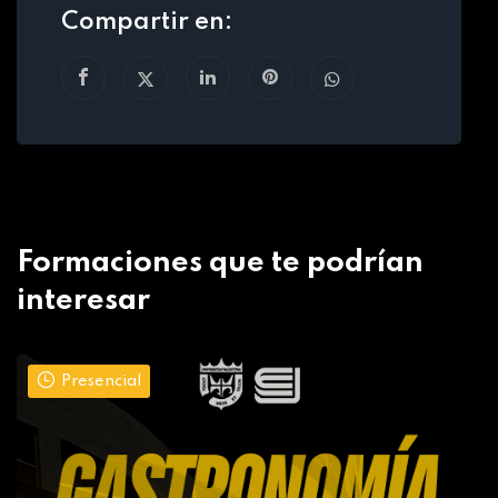
Compartir en:
Formaciones que te podrían
interesar
Presencial