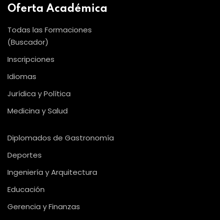
Oferta Académica
Todas las Formaciones
(Buscador)
Inscripciones
Idiomas
Jurídica y Política
Medicina y Salud
Diplomados de Gastronomía
Deportes
Ingeniería y Arquitectura
Educación
Gerencia y Finanzas