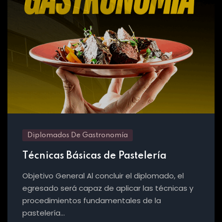
Diplomados De Gastronomía
Técnicas Básicas de Pastelería
Objetivo General Al concluir el diplomado, el
egresado será capaz de aplicar las técnicas y
procedimientos fundamentales de la
pastelería…