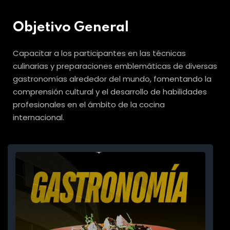
Objetivo General
Capacitar a los participantes en las técnicas
culinarias y preparaciones emblemáticas de diversas
gastronomías alrededor del mundo, fomentando la
comprensión cultural y el desarrollo de habilidades
profesionales en el ámbito de la cocina
internacional.