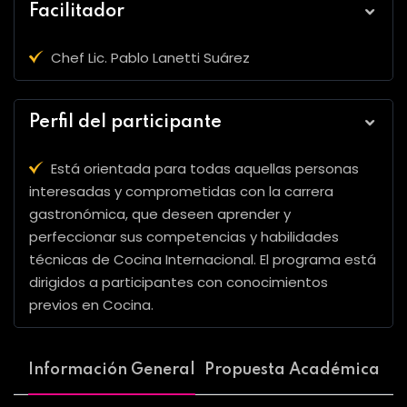
Facilitador
Chef Lic. Pablo Lanetti Suárez
Perfil del participante
Está orientada para todas aquellas personas
interesadas y comprometidas con la carrera
gastronómica, que deseen aprender y
perfeccionar sus competencias y habilidades
técnicas de Cocina Internacional. El programa está
dirigidos a participantes con conocimientos
previos en Cocina.
Información General
Propuesta Académica