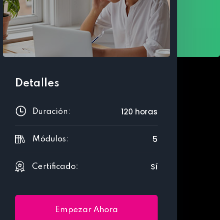
Detalles
120 horas
Duración:
5
Módulos:
Sí
Certificado:
Empezar Ahora