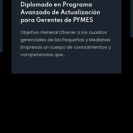
Diplomado en Programa
Avanzado de Actualización
para Gerentes de PYMES
Objetivo General Ofrecer a los cuadros
gerenciales de las Pequeñas y Medianas
Empresas un cuerpo de conocimientos y
competencias que…