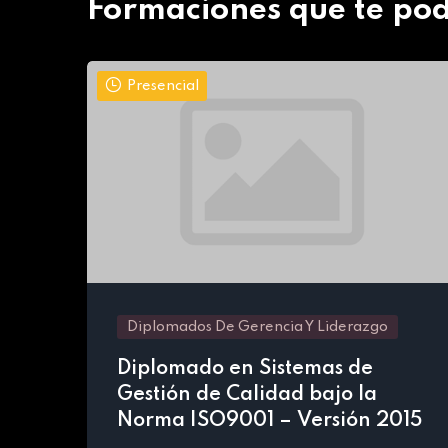
Formaciones que te pod
Presencial
Diplomados De Gerencia Y Liderazgo
Diplomado en Sistemas de
Gestión de Calidad bajo la
Norma ISO9001 – Versión 2015