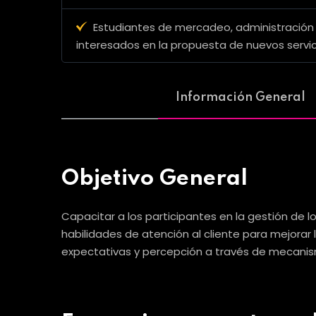
Estudiantes de mercadeo, administración 
interesados en la propuesta de nuevos servic
Información General
Objetivo General
Capacitar a los participantes en la gestión de 
habilidades de atención al cliente para mejorar
expectativas y percepción a través de mecanis