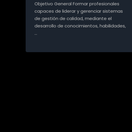
Objetivo General Formar profesionales
capaces de liderar y gerenciar sistemas
de gestión de calidad, mediante el
desarrollo de conocimientos, habilidades,
…