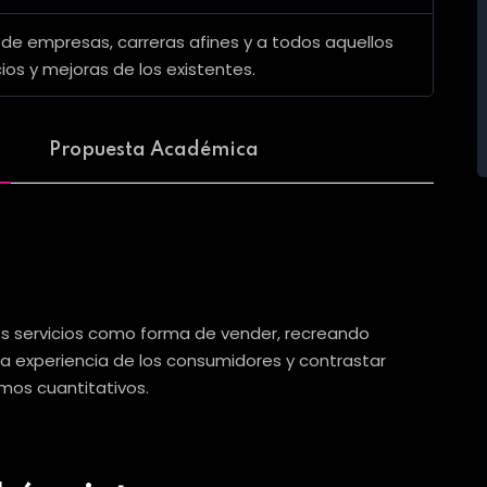
de empresas, carreras afines y a todos aquellos
ios y mejoras de los existentes.
Propuesta Académica
los servicios como forma de vender, recreando
 la experiencia de los consumidores y contrastar
mos cuantitativos.