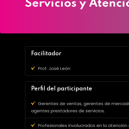
Servicios y Atenci
Facilitador
Prof. José León
Perfil del participante
Gerentes de ventas, gerentes de mercade
agentes prestadores de servicios.
Profesionales involucrados en la atención a