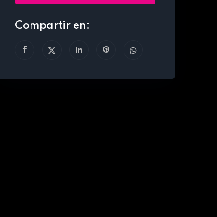
Compartir en: