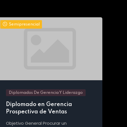
Semipresencial
Diplomados De Gerencia Y Liderazgo
Diplomado en Gerencia
Prospectiva de Ventas
Objetivo General Procurar un